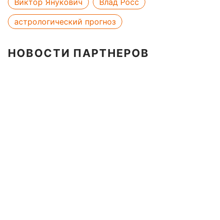
Виктор Янукович
Влад Росс
астрологический прогноз
НОВОСТИ ПАРТНЕРОВ