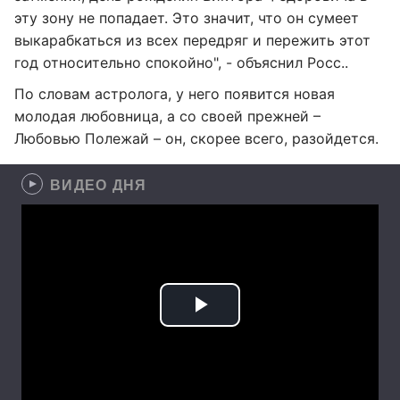
эту зону не попадает. Это значит, что он сумеет
выкарабкаться из всех передряг и пережить этот
год относительно спокойно", - объяснил Росс..
По словам астролога, у него появится новая
молодая любовница, а со своей прежней –
Любовью Полежай – он, скорее всего, разойдется.
ВИДЕО ДНЯ