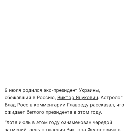
9 июля родился экс-президент Украины,
сбежавший в Россию,
Виктор Янукович
. Астролог
Влад Росс в комментарии Главреду рассказал, что
ожидает беглого президента в этом году.
"Хотя июль в этом году ознаменован чередой
затмений, день рождения Виктора Федоровича в