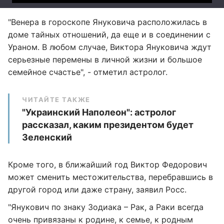
"Венера в гороскопе Януковича расположилась в
доме тайных отношений, да еще и в соединении с
Ураном. В любом случае, Виктора Януковича ждут
серьезные перемены в личной жизни и большое
семейное счастье", - отметил астролог.
ЧИТАЙТЕ ТАКЖЕ
"Украинский Наполеон": астролог
рассказал, каким президентом будет
Зеленский
Кроме того, в ближайший год Виктор Федорович
может сменить местожительства, перебравшись в
другой город или даже страну, заявил Росс.
"Янукович по знаку Зодиака – Рак, а Раки всегда
очень привязаны к родине, к семье, к родным