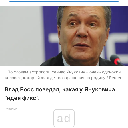
По словам астролога, сейчас Янукович – очень одинокий
человек, который жаждет возвращения на родину / Reuters
Влад Росс поведал, какая у Януковича
"идея фикс".
Реклама
ad