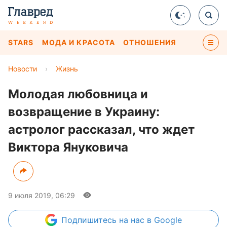
STARS
МОДА И КРАСОТА
ОТНОШЕНИЯ
Новости
›
Жизнь
Молодая любовница и
возвращение в Украину:
астролог рассказал, что ждет
Виктора Януковича
9 июля 2019, 06:29
Подпишитесь
на нас в Google