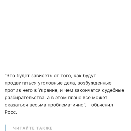
"Это будет зависеть от того, как будут
продвигаться уголовные дела, возбужденные
против него в Украине, и чем закончатся судебные
разбирательства, а в этом плане все может
оказаться весьма проблематично", - объяснил
Росс.
ЧИТАЙТЕ ТАКЖЕ