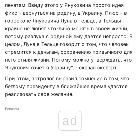
пенатам. Ввиду этого у Януковича просто идея
фикс – вернуться на родину, в Украину. Плюс – в
гороскопе Януковича Луна в Тельце, а Тельцы
крайне не любят что-либо менять в своей жизни,
потому разлука с родиной ему дается непросто. В
целом, Луна в Тельце говорит о том, что человек
стремится к деньгам, сохранению привычного для
него стиля жизни. Потому можно утверждать, что
Янукович хочет в Украину", - сказал эксперт.
При этом, астролог выразил сомнение в том, что
беглому президенту в ближайшее время удастся
реализовать свое желание.
Реклама
ad