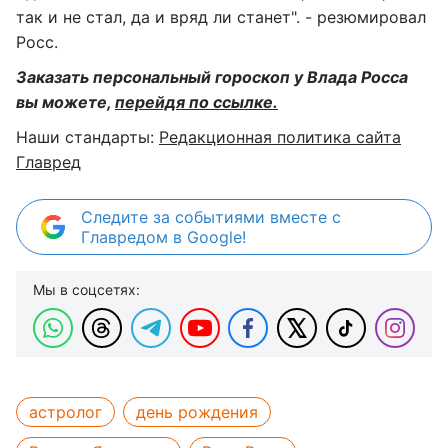
так и не стал, да и вряд ли станет". - резюмировал
Росс.
Заказать персональный гороскоп у Влада Росса
вы можете,
перейдя по ссылке.
Наши стандарты:
Редакционная политика сайта
Главред
Следите за событиями вместе с
Главредом в Google!
Мы в соцсетях:
астролог
день рождения