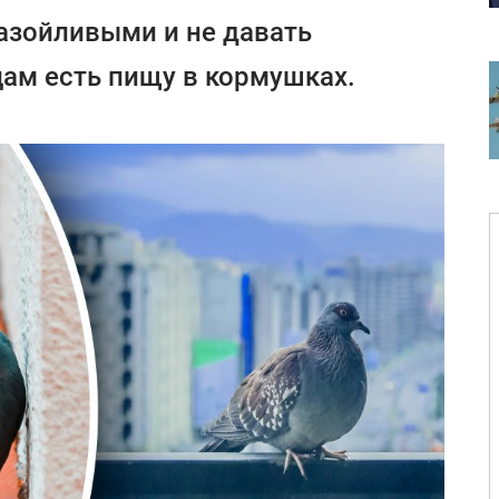
назойливыми и не давать
ам есть пищу в кормушках.