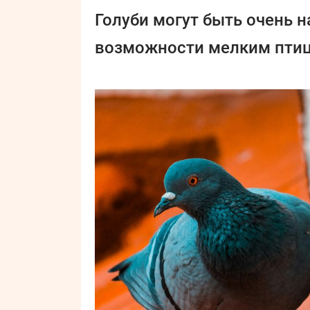
Голуби могут быть очень 
возможности мелким птиц