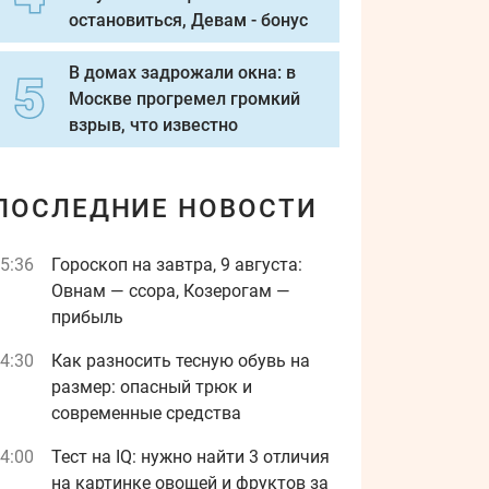
остановиться, Девам - бонус
В домах задрожали окна: в
Москве прогремел громкий
взрыв, что известно
ПОСЛЕДНИЕ НОВОСТИ
5:36
Гороскоп на завтра, 9 августа:
Овнам — ссора, Козерогам —
прибыль
4:30
Как разносить тесную обувь на
размер: опасный трюк и
современные средства
4:00
Тест на IQ: нужно найти 3 отличия
на картинке овощей и фруктов за