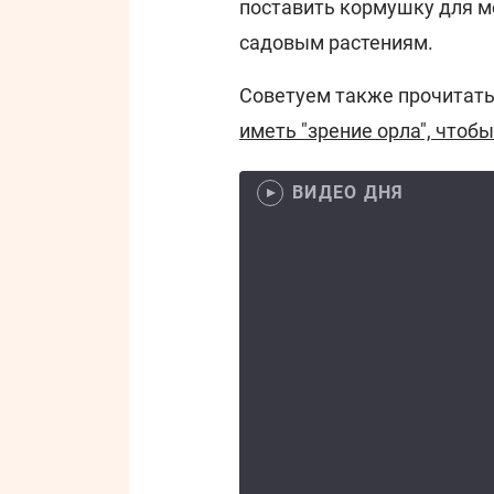
поставить кормушку для м
садовым растениям.
Советуем также прочитать
иметь "зрение орла", чтобы
ВИДЕО ДНЯ