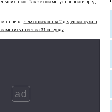
еньших птиц. Также они могут наносить вред
 материал:
Чем отличаются 2 дедушки: нужно
 заметить ответ за 31 секунду
ad