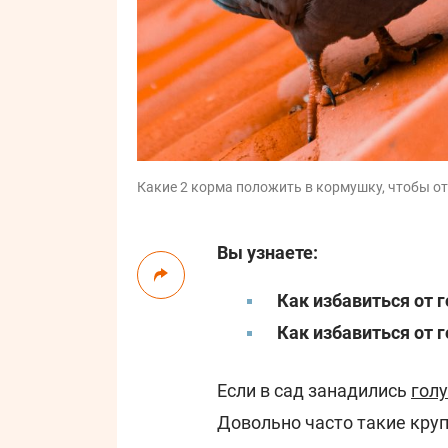
Какие 2 корма положить в кормушку, чтобы ото
Вы узнаете:
Как избавиться от 
Как избавиться от г
Если в сад занадились
гол
Довольно часто такие кру