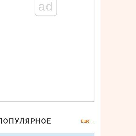
ad
ПОПУЛЯРНОЕ
Ещё