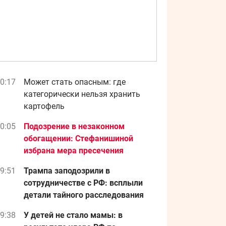
0:17
Может стать опасным: где
категорически нельзя хранить
картофель
0:05
Подозрение в незаконном
обогащении: Стефанишиной
избрана мера пресечения
9:51
Трампа заподозрили в
сотрудничестве с РФ: всплыли
детали тайного расследования
9:38
У детей не стало мамы: в