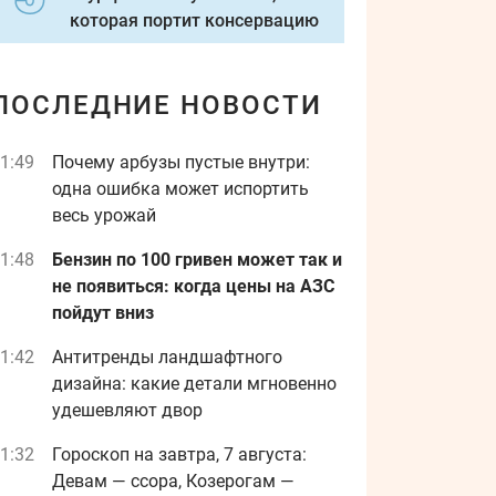
которая портит консервацию
ПОСЛЕДНИЕ НОВОСТИ
1:49
Почему арбузы пустые внутри:
одна ошибка может испортить
весь урожай
1:48
Бензин по 100 гривен может так и
не появиться: когда цены на АЗС
пойдут вниз
1:42
Антитренды ландшафтного
дизайна: какие детали мгновенно
удешевляют двор
1:32
Гороскоп на завтра, 7 августа:
Девам — ссора, Козерогам —