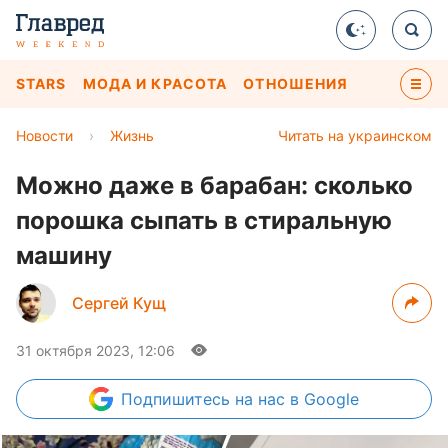
STARS
МОДА И КРАСОТА
ОТНОШЕНИЯ
Новости
›
Жизнь
Читать на украинском
Можно даже в барабан: сколько
порошка сыпать в стиральную
машину
Сергей Кущ
31 октября 2023, 12:06
Подпишитесь
на нас в Google