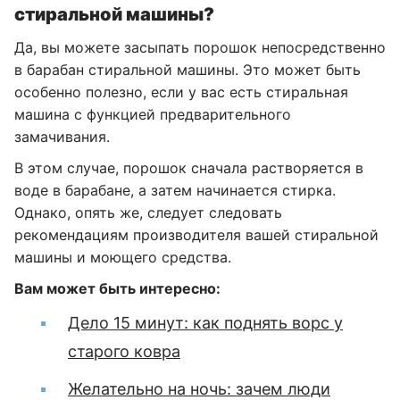
стиральной машины?
Да, вы можете засыпать порошок непосредственно
в барабан стиральной машины. Это может быть
особенно полезно, если у вас есть стиральная
машина с функцией предварительного
замачивания.
В этом случае, порошок сначала растворяется в
воде в барабане, а затем начинается стирка.
Однако, опять же, следует следовать
рекомендациям производителя вашей стиральной
машины и моющего средства.
Вам может быть интересно:
Дело 15 минут: как поднять ворс у
старого ковра
Желательно на ночь: зачем люди