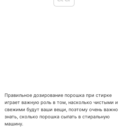
Правильное дозирование порошка при стирке
играет важную роль в том, насколько чистыми и
свежими будут ваши вещи, поэтому очень важно
знать, сколько порошка сыпать в стиральную
машину.