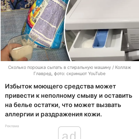
Сколько порошка сыпать в стиральную машину / Коллаж
Главред, фото: скриншот YouTube
Избыток моющего средства может
привести к неполному смыву и оставить
на белье остатки, что может вызвать
аллергии и раздражения кожи.
Реклама
ad