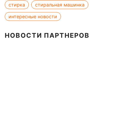
стирка
стиральная машинка
интересные новости
НОВОСТИ ПАРТНЕРОВ