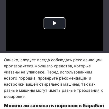
Однако, следует всегда соблюдать рекомендации
производителя моющего средства, которые
указаны на упаковке. Перед использованием
нового порошка, проверьте рекомендации и
настройки вашей стиральной машины, так как
разные машины могут иметь разные требования к
дозировке.
Можно ли засыпать порошок в барабан