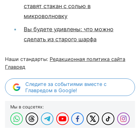
ставят стакан с солью в
микроволновку
Вы будете удивлены: что можно
сделать из старого шарфа
Наши стандарты:
Редакционная политика сайта
Главред
Следите за событиями вместе с
Главредом в Google!
Мы в соцсетях: