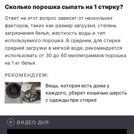
Сколько порошка сыпать на 1 стирку?
Ответ на этот вопрос зависит от нескольких
факторов, таких как размер загрузки, степень
загрязнения белья, жесткость воды и тип
используемого порошка. В среднем, для стирки
средней загрузки в мягкой воде, рекомендуется
использовать от 30 до 60 миллиграммов порошка
на 1 кг белья.
РЕКОМЕНДУЕМ:
Вещь, которая есть дома у
каждого, уберет кошачью шерсть
с одежды при стирке
ВИДЕО ДНЯ