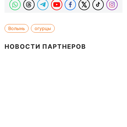
Волынь
огурцы
НОВОСТИ ПАРТНЕРОВ