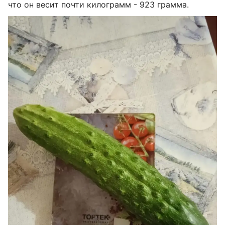
что он весит почти килограмм - 923 грамма.