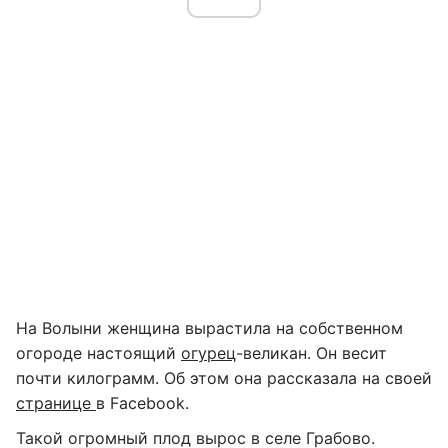
На Волыни женщина вырастила на собственном
огороде настоящий
огурец
-великан. Он весит
почти килограмм. Об этом она рассказала на своей
странице
в Facebook.
Такой огромный плод вырос в селе Грабово.