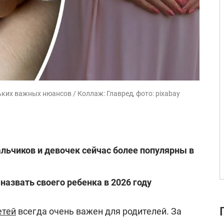
ких важных нюансов / Коллаж: Главред, фото: pixabay
льчиков и девочек сейчас более популярны в
назвать своего ребенка в 2026 году
етей
всегда очень важен для родителей. За