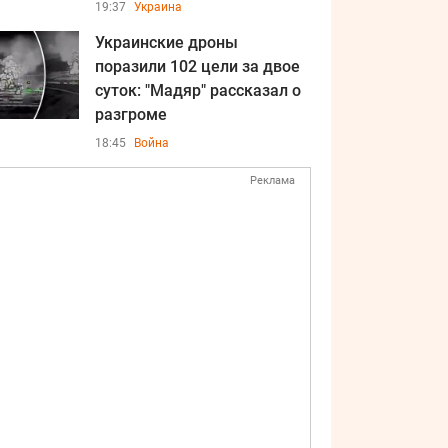
19:37
Украина
Украинские дроны
поразили 102 цели за двое
суток: "Мадяр" рассказал о
разгроме
18:45
Война
Реклама