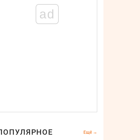
ad
ПОПУЛЯРНОЕ
Ещё