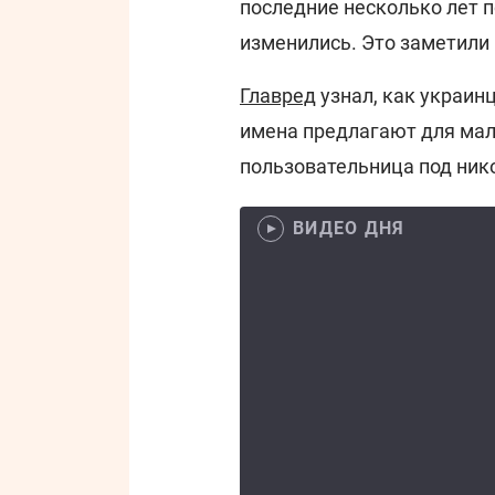
последние несколько лет 
изменились. Это заметили 
Главред
узнал, как украин
имена предлагают для мал
пользовательница под ни
ВИДЕО ДНЯ