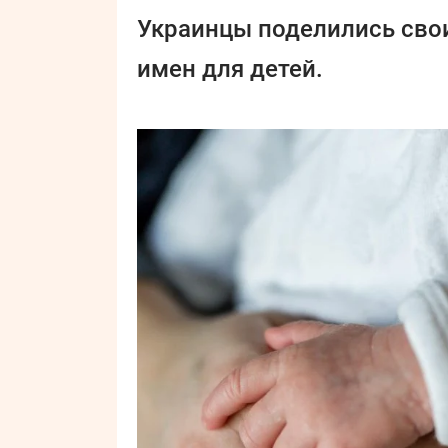
Украинцы поделились сво
имен для детей.