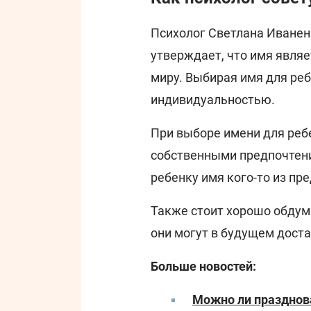
Психолог Светлана Иванен
утверждает, что имя явля
миру. Выбирая имя для реб
индивидуальностью.
При выборе имени для реб
собственными предпочтени
ребенку имя кого-то из пре
Также стоит хорошо обдум
они могут в будущем дост
Больше новостей:
Можно ли празднова