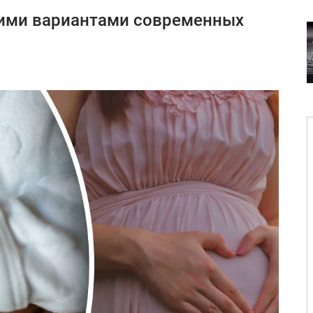
ими вариантами современных