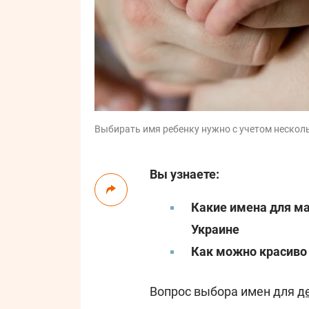
Выбирать имя ребенку нужно с учетом несколь
Вы узнаете:
Какие имена для ма
Украине
Как можно красиво 
Вопрос выбора имен для
д