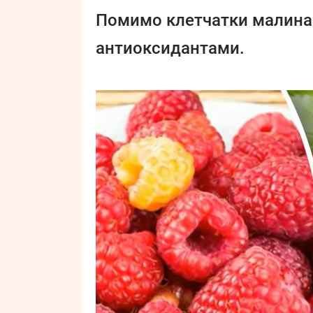
Помимо клетчатки малина 
антиоксидантами.