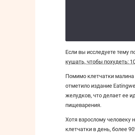
Если вы исследуете тему п
кушать, чтобы похудеть: 1
Помимо клетчатки малина 
отметило издание Eatingwe
желудков, что делает ее 
пищеварения.
Хотя взрослому человеку н
клетчатки в день, более 