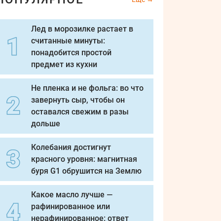
Лед в морозилке растает в
считанные минуты:
понадобится простой
предмет из кухни
Не пленка и не фольга: во что
завернуть сыр, чтобы он
оставался свежим в разы
дольше
Колебания достигнут
красного уровня: магнитная
буря G1 обрушится на Землю
Какое масло лучше —
рафинированное или
нерафинированное: ответ