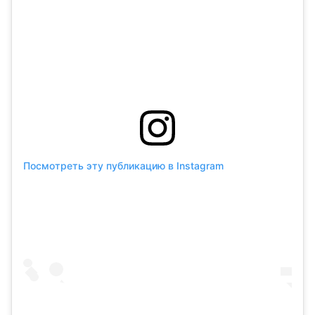
Посмотреть эту публикацию в Instagram