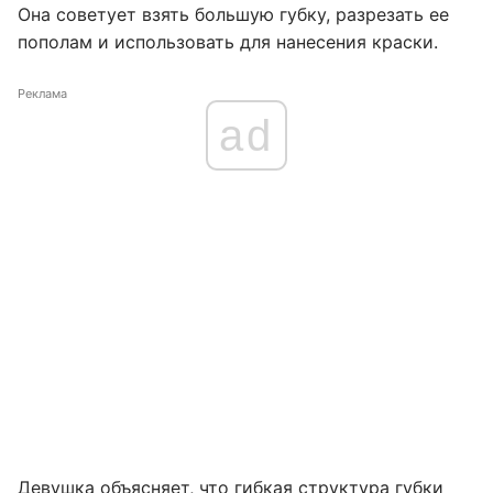
Она советует взять большую губку, разрезать ее
пополам и использовать для нанесения краски.
Реклама
ad
Девушка объясняет, что гибкая структура губки