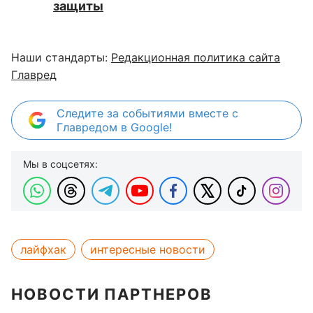
защиты
Наши стандарты:
Редакционная политика сайта
Главред
Следите за событиями вместе с
Главредом в Google!
Мы в соцсетях:
лайфхак
интересные новости
НОВОСТИ ПАРТНЕРОВ