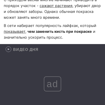
порядок участок -
сажают растения
, убирают двор
и обновляют заборы. Однако обычная покраска
может занять много времени.
В сети набирает популярность лайфхак, который
показывает
,
чем заменить кисть при покраске
и
значительно ускорить процесс.
ВИДЕО ДНЯ
ad