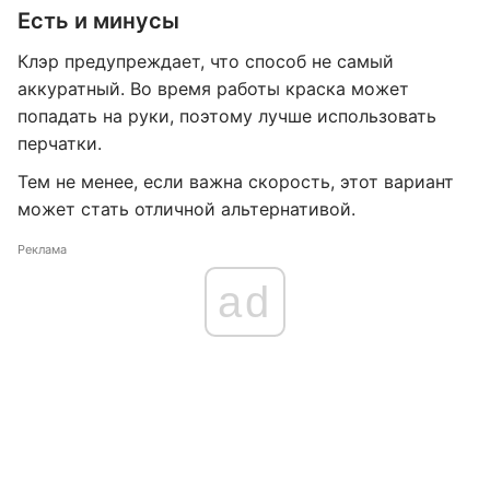
Есть и минусы
Клэр предупреждает, что способ не самый
аккуратный. Во время работы краска может
попадать на руки, поэтому лучше использовать
перчатки.
Тем не менее, если важна скорость, этот вариант
может стать отличной альтернативой.
Реклама
ad