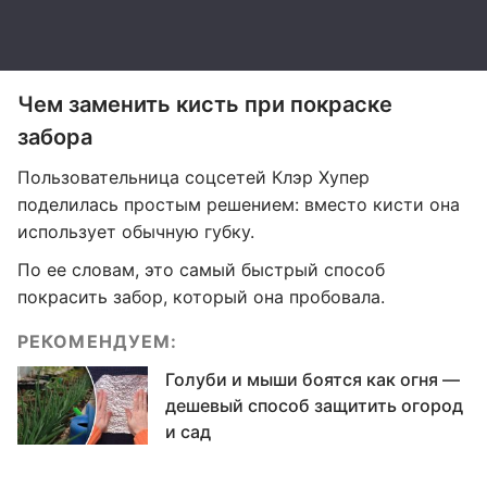
Чем заменить кисть при покраске
забора
Пользовательница соцсетей Клэр Хупер
поделилась простым решением: вместо кисти она
использует обычную губку.
По ее словам, это самый быстрый способ
покрасить забор, который она пробовала.
РЕКОМЕНДУЕМ:
Голуби и мыши боятся как огня —
дешевый способ защитить огород
и сад