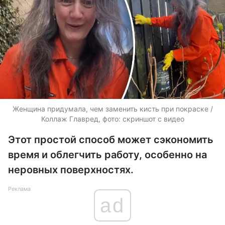
Женщина придумала, чем заменить кисть при покраске /
Коллаж Главред, фото: скриншот с видео
Этот простой способ может сэкономить
время и облегчить работу, особенно на
неровных поверхностях.
Реклама
ad