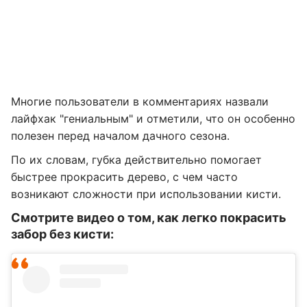
Многие пользователи в комментариях назвали
лайфхак "гениальным" и отметили, что он особенно
полезен перед началом дачного сезона.
По их словам, губка действительно помогает
быстрее прокрасить дерево, с чем часто
возникают сложности при использовании кисти.
Смотрите видео о том, как легко покрасить
забор без кисти: