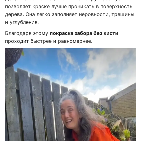
позволяет краске лучше проникать в поверхность
дерева. Она легко заполняет неровности, трещины
и углубления.
Благодаря этому
покраска забора без кисти
проходит быстрее и равномернее.