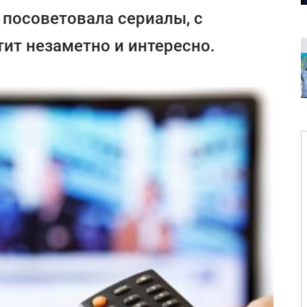
посоветовала сериалы, с
ит незаметно и интересно.