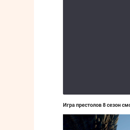
Игра престолов 8 сезон см