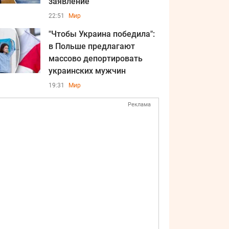
заявление
22:51
Мир
"Чтобы Украина победила":
в Польше предлагают
массово депортировать
украинских мужчин
19:31
Мир
Реклама