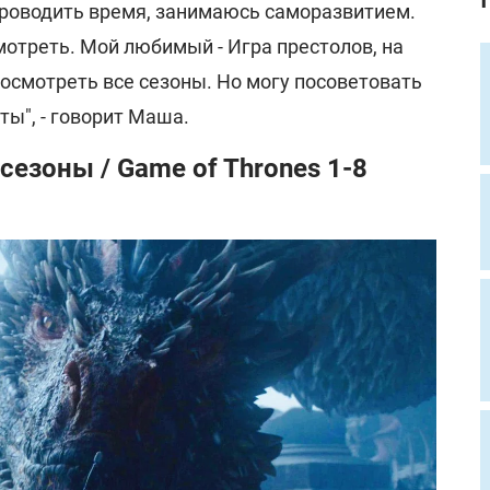
проводить время, занимаюсь саморазвитием.
отреть. Мой любимый - Игра престолов, на
осмотреть все сезоны. Но могу посоветовать
ты", - говорит Маша.
сезоны / Game of Thrones 1-8