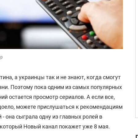
ор
ина, а украинцы так и не знают, когда смогут
зни. Поэтому пока одним из самых популярных
й остается просмотр сериалов. А если все,
адоело, можете прислушаться к рекомендациям
 она сыграла одну из главных ролей в
 который Новый канал покажет уже 8 мая.