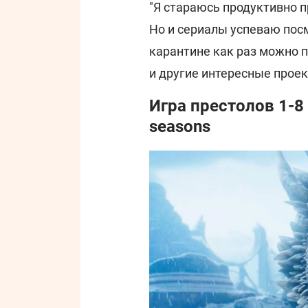
"Я стараюсь продуктивно 
Но и сериалы успеваю посм
карантине как раз можно п
и другие интересные проек
Игра престолов 1-8 
seasons