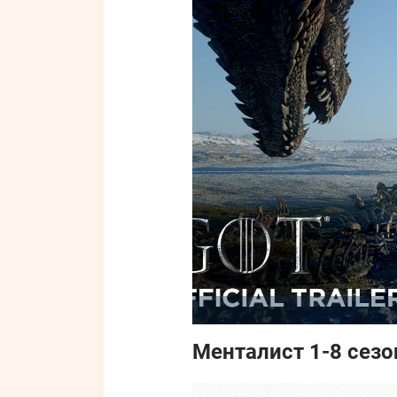
Менталист 1-8 сезон