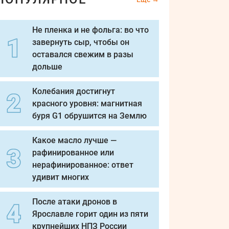
Не пленка и не фольга: во что
завернуть сыр, чтобы он
оставался свежим в разы
дольше
Колебания достигнут
красного уровня: магнитная
буря G1 обрушится на Землю
Какое масло лучше —
рафинированное или
нерафинированное: ответ
удивит многих
После атаки дронов в
Ярославле горит один из пяти
крупнейших НПЗ России