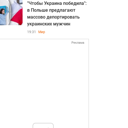
"Чтобы Украина победила":
в Польше предлагают
массово депортировать
украинских мужчин
19:31
Мир
Реклама