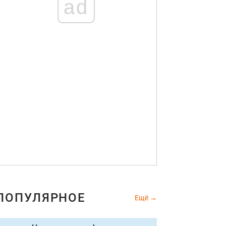
ad
ПОПУЛЯРНОЕ
Ещё