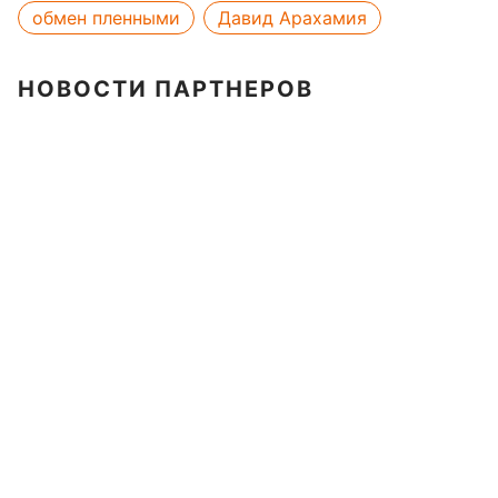
обмен пленными
Давид Арахамия
НОВОСТИ ПАРТНЕРОВ