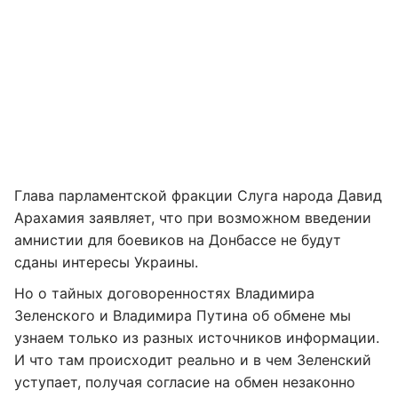
Глава парламентской фракции Слуга народа Давид
Арахамия заявляет, что при возможном введении
амнистии для боевиков на Донбассе не будут
сданы интересы Украины.
Но о тайных договоренностях Владимира
Зеленского и Владимира Путина об обмене мы
узнаем только из разных источников информации.
И что там происходит реально и в чем Зеленский
уступает, получая согласие на обмен незаконно