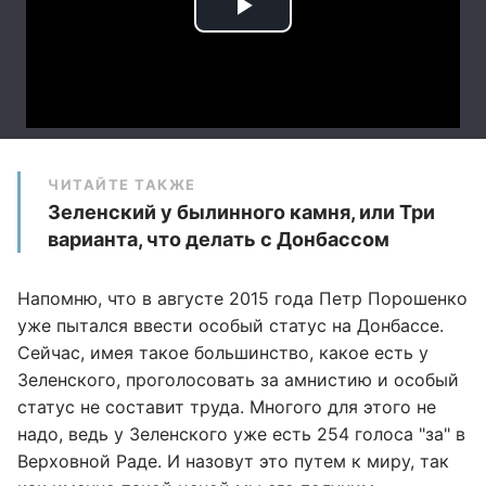
ЧИТАЙТЕ ТАКЖЕ
Зеленский у былинного камня, или Три
варианта, что делать с Донбассом
Напомню, что в августе 2015 года Петр Порошенко
уже пытался ввести особый статус на Донбассе.
Сейчас, имея такое большинство, какое есть у
Зеленского, проголосовать за амнистию и особый
статус не составит труда. Многого для этого не
надо, ведь у Зеленского уже есть 254 голоса "за" в
Верховной Раде. И назовут это путем к миру, так