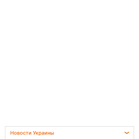
Новости Украины