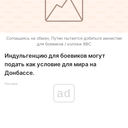
Соглашаясь на обмен, Путин пытается добиться амнистии
для боевиков / коллаж ВВС
Индульгенцию для боевиков могут
подать как условие для мира на
Донбассе.
Реклама
ad