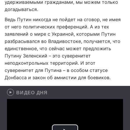
удерживаемыми гражданами, мы можем только
догадываться.
Ведь Путин никогда не пойдет на сговор, не имея
от него политических преференций. А из тех
заявлений о мире с Украиной, которыми Путин
разбрасывался во Владивостоке, получается, что
единственное, что сейчас может предложить
Путину Зеленский – это суверенитет
неподконтрольных территорий. И этот
суверенитет для Путина – в особом статусе
Донбасса и закон об амнистии для боевиков.
ВИДЕО ДНЯ