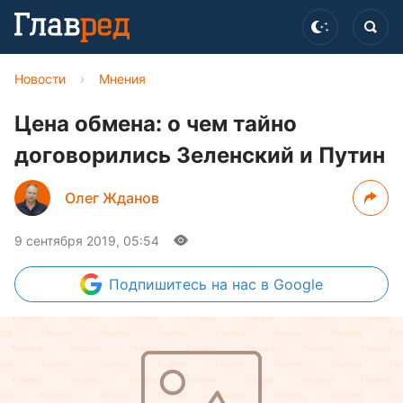
Новости
›
Мнения
Цена обмена: о чем тайно
договорились Зеленский и Путин
Олег Жданов
9 сентября 2019, 05:54
Подпишитесь
на нас в Google