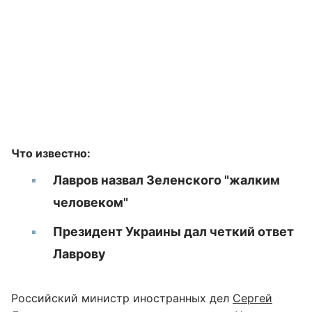
Что известно:
Лавров назвал Зеленского "жалким
человеком"
Президент Украины дал четкий ответ
Лаврову
Российский министр иностранных дел
Сергей