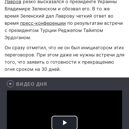
Лавров
резко высказался о президенте Украины
Владимире Зеленском и обозвал его. В то же
время Зеленский дал Лаврову четкий ответ во
время
пресс-конференции
по результатам встречи
с президентом Турции Реджепом Тайипом
Эрдоганом.
Он сразу отметил, что не он был инициатором этих
переговоров. При этом даже не нужны встречи для
того, что заявить о готовности к прекращению
огня сроком на 30 дней.
ВИДЕО ДНЯ