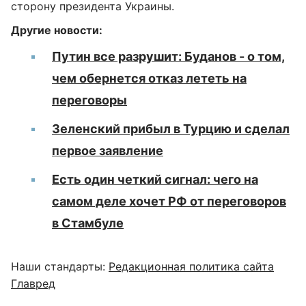
сторону президента Украины.
Другие новости:
Путин все разрушит: Буданов - о том,
чем обернется отказ лететь на
переговоры
Зеленский прибыл в Турцию и сделал
первое заявление
Есть один четкий сигнал: чего на
самом деле хочет РФ от переговоров
в Стамбуле
Наши стандарты:
Редакционная политика сайта
Главред