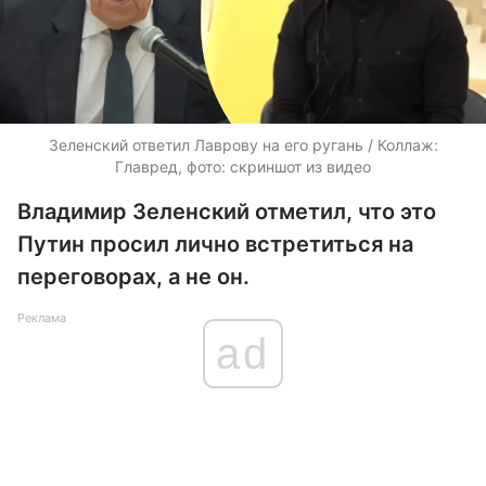
Зеленский ответил Лаврову на его ругань / Коллаж:
Главред, фото: скриншот из видео
Владимир Зеленский отметил, что это
Путин просил лично встретиться на
переговорах, а не он.
Реклама
ad