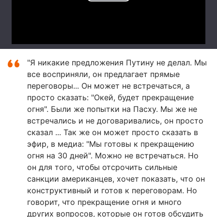
"Я никакие предложения Путину не делал. Мы
все восприняли, он предлагает прямые
переговоры... Он может не встречаться, а
просто сказать: "Окей, будет прекращение
огня". Были же попытки на Пасху. Мы же не
встречались и не договаривались, он просто
сказал ... Так же он может просто сказать в
эфир, в медиа: "Мы готовы к прекращению
огня на 30 дней". Можно не встречаться. Но
он для того, чтобы отсрочить сильные
санкции американцев, хочет показать, что он
конструктивный и готов к переговорам. Но
говорит, что прекращение огня и много
других вопросов, которые он готов обсудить