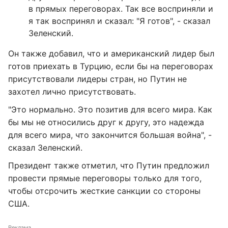
в прямых переговорах. Так все восприняли и
я так воспринял и сказал: "Я готов", - сказал
Зеленский.
Он также добавил, что и американский лидер был
готов приехать в Турцию, если бы на переговорах
присутствовали лидеры стран, но Путин не
захотел лично присутствовать.
"Это нормально. Это позитив для всего мира. Как
бы мы не относились друг к другу, это надежда
для всего мира, что закончится большая война", -
сказал Зеленский.
Президент также отметил, что Путин предложил
провести прямые переговоры только для того,
чтобы отсрочить жесткие санкции со стороны
США.
Реклама