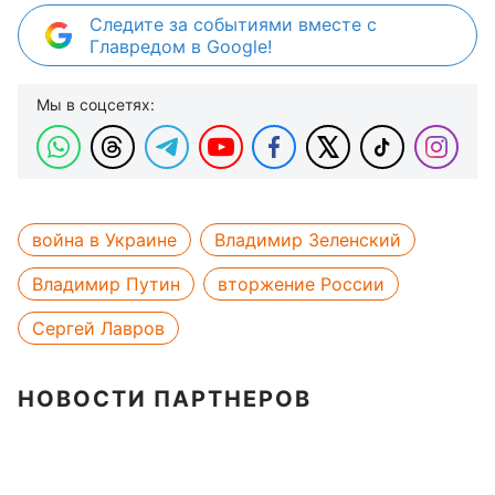
Следите за событиями вместе с
Главредом в Google!
Мы в соцсетях:
война в Украине
Владимир Зеленский
Владимир Путин
вторжение России
Сергей Лавров
НОВОСТИ ПАРТНЕРОВ