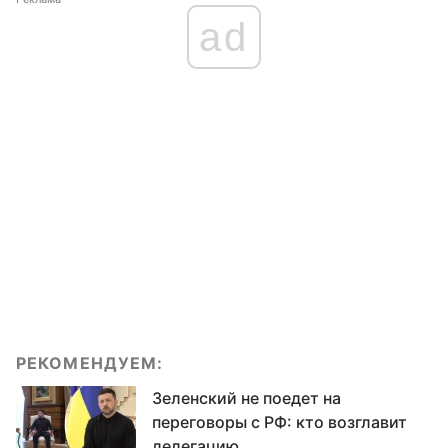
ad
РЕКОМЕНДУЕМ:
Зеленский не поедет на
переговоры с РФ: кто возглавит
делегацию