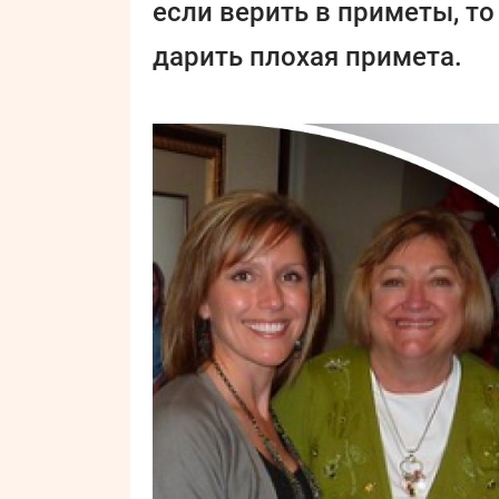
если верить в приметы, то
дарить плохая примета.