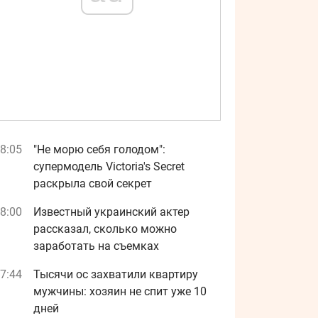
8:05
"Не морю себя голодом":
супермодель Victoria's Secret
раскрыла свой секрет
8:00
Известный украинский актер
рассказал, сколько можно
заработать на съемках
7:44
Тысячи ос захватили квартиру
мужчины: хозяин не спит уже 10
дней