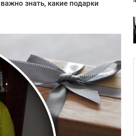
 важно знать, какие подарки