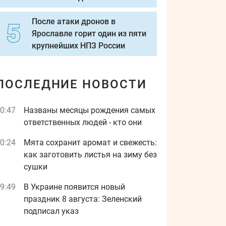
После атаки дронов в
Ярославле горит один из пяти
крупнейших НПЗ России
ПОСЛЕДНИЕ НОВОСТИ
0:47
Названы месяцы рождения самых
ответственных людей - кто они
0:24
Мята сохранит аромат и свежесть:
как заготовить листья на зиму без
сушки
9:49
В Украине появится новый
праздник 8 августа: Зеленский
подписал указ