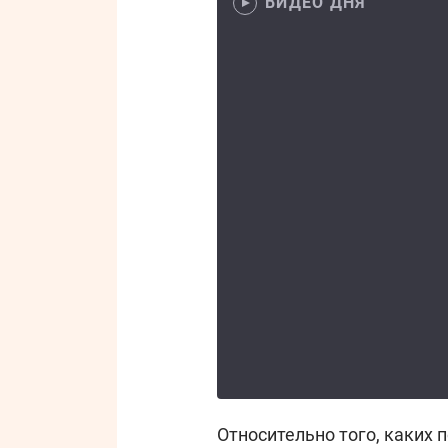
ВИДЕО ДНЯ
Относительно того, каких 