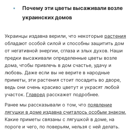
Почему эти цветы высаживали возле
украинских домов
Украинцы издавна верили, что некоторые
растения
обладают особой силой и способны защитить дом
от негативной энергии, сглаза и злых духов. Наши
предки высаживали определенные цветы возле
дома, чтобы привлечь в дом счастье, удачу и
любовь. Даже если вы не верите в народные
приметы, эти растения стоит посадить во дворе,
ведь они очень красиво цветут и украсят любой
участок.
Главред
расскажет подробнее.
Ранее мы рассказывали о том, что
появление
лягушки в доме издавна считалось особым знаком.
Какие приметы связаны с лягушкой в доме, на
пороге и чего, по поверьям, нельзя с ней делать.