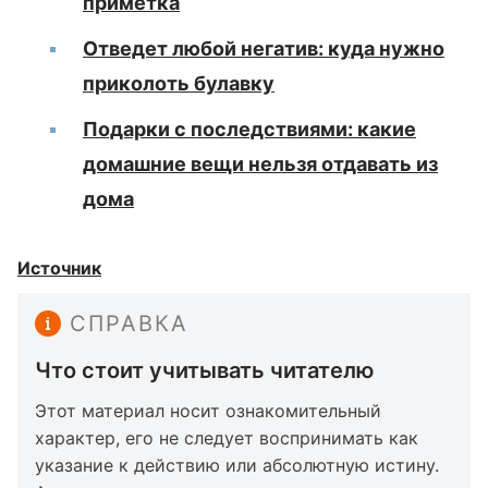
приметка
Отведет любой негатив: куда нужно
приколоть булавку
Подарки с последствиями: какие
домашние вещи нельзя отдавать из
дома
Источник
СПРАВКА
Что стоит учитывать читателю
Этот материал носит ознакомительный
характер, его не следует воспринимать как
указание к действию или абсолютную истину.