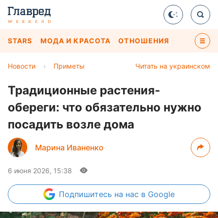
STARS
МОДА И КРАСОТА
ОТНОШЕНИЯ
Новости
›
Приметы
Читать на украинском
Традиционные растения-
обереги: что обязательно нужно
посадить возле дома
Марина Иваненко
6 июня 2026, 15:38
Подпишитесь
на нас в Google