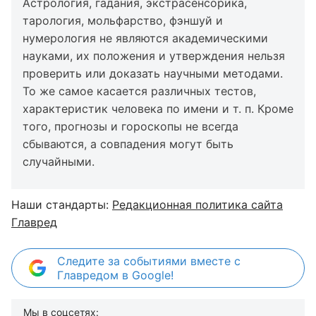
Астрология, гадания, экстрасенсорика,
тарология, мольфарство, фэншуй и
нумерология не являются академическими
науками, их положения и утверждения нельзя
проверить или доказать научными методами.
То же самое касается различных тестов,
характеристик человека по имени и т. п. Кроме
того, прогнозы и гороскопы не всегда
сбываются, а совпадения могут быть
случайными.
Наши стандарты:
Редакционная политика сайта
Главред
Следите за событиями вместе с
Главредом в Google!
Мы в соцсетях: