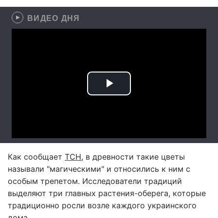
ВИДЕО ДНЯ
Как сообщает
ТСН
, в древности такие цветы
называли "магическими" и относились к ним с
особым трепетом. Исследователи традиций
выделяют три главных растения-оберега, которые
традиционно росли возле каждого украинского
дома.