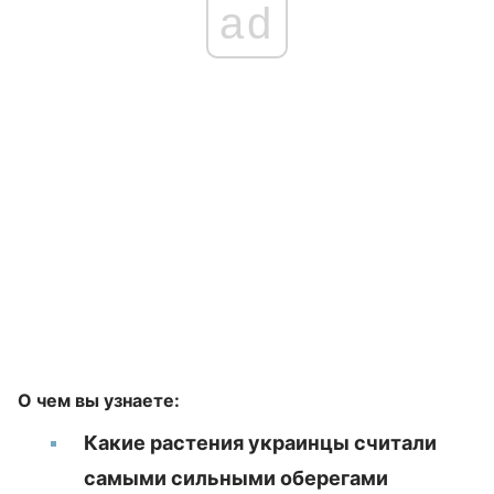
ad
О чем вы узнаете:
Какие растения украинцы считали
самыми сильными оберегами