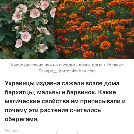
Какие растения нужно посадить возле дома / Коллаж:
Главред, фото: pixabay.com
Украинцы издавна сажали возле дома
бархатцы, мальвы и барвинок. Какие
магические свойства им приписывали и
почему эти растения считались
оберегами.
Реклама