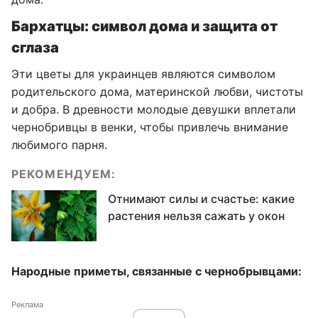
Бархатцы: символ дома и защита от
сглаза
Эти цветы для украинцев являются символом
родительского дома, материнской любви, чистоты
и добра. В древности молодые девушки вплетали
чернобривцы в венки, чтобы привлечь внимание
любимого парня.
РЕКОМЕНДУЕМ:
Отнимают силы и счастье: какие
растения нельзя сажать у окон
Народные приметы, связанные с чернобрывцами:
Реклама