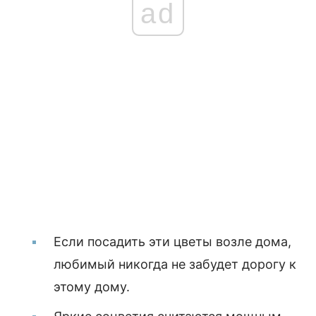
ad
Если посадить эти цветы возле дома,
любимый никогда не забудет дорогу к
этому дому.