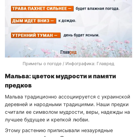
Приметы о погоде / Инфографика: Главред
Мальва: цветок мудрости и памяти
предков
Мальва традиционно ассоциируется с украинской
деревней и народными традициями. Наши предки
считали ее символом мудрости, веры, надежды на
лучшее будущее и крепкой любви.
Этому растению приписывали незаурядные