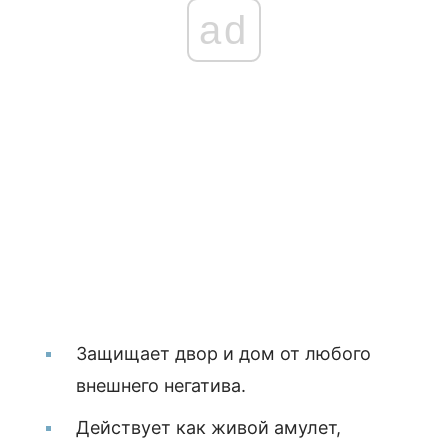
ad
Защищает двор и дом от любого
внешнего негатива.
Действует как живой амулет,