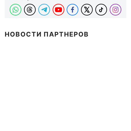
НОВОСТИ ПАРТНЕРОВ