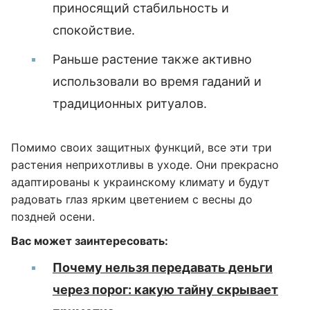
приносящий стабильность и
спокойствие.
Раньше растение также активно
использовали во время гаданий и
традиционных ритуалов.
Помимо своих защитных функций, все эти три
растения неприхотливы в уходе. Они прекрасно
адаптированы к украинскому климату и будут
радовать глаз ярким цветением с весны до
поздней осени.
Вас может заинтересовать:
Почему нельзя передавать деньги
через порог: какую тайну скрывает