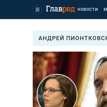
НОВОСТИ
М
АНДРЕЙ ПИОНТКОВС