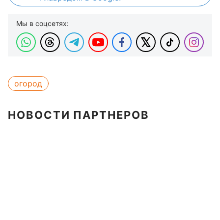
Мы в соцсетях:
огород
НОВОСТИ ПАРТНЕРОВ