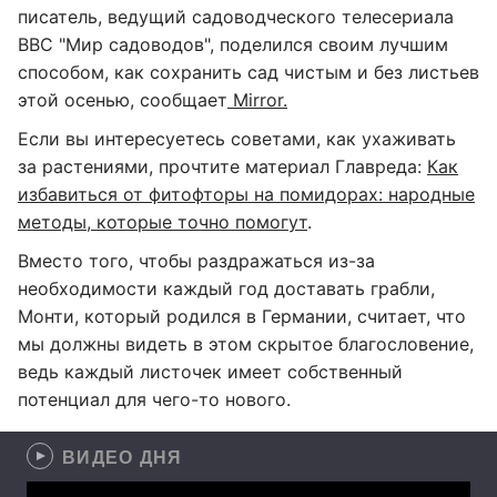
писатель, ведущий садоводческого телесериала
BBC "Мир садоводов", поделился своим лучшим
способом, как сохранить сад чистым и без листьев
этой осенью, сообщает
Mirror.
Если вы интересуетесь советами, как ухаживать
за растениями, прочтите материал Главреда:
Как
избавиться от фитофторы на помидорах: народные
методы, которые точно помогут
.
Вместо того, чтобы раздражаться из-за
необходимости каждый год доставать грабли,
Монти, который родился в Германии, считает, что
мы должны видеть в этом скрытое благословение,
ведь каждый листочек имеет собственный
потенциал для чего-то нового.
ВИДЕО ДНЯ