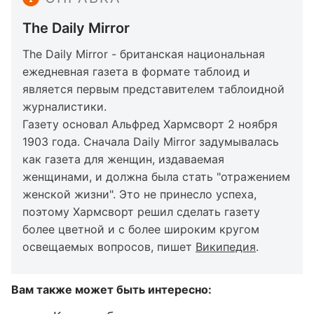
The Daily Mirror
The Daily Mirror - британская национальная
ежедневная газета в формате таблоид и
является первым представителем таблоидной
журналистики.
Газету основал Альфред Хармсворт 2 ноября
1903 года. Сначала Daily Mirror задумывалась
как газета для женщин, издаваемая
женщинами, и должна была стать "отражением
женской жизни". Это не принесло успеха,
поэтому Хармсворт решил сделать газету
более цветной и с более широким кругом
освещаемых вопросов, пишет
Википедия
.
Вам также может быть интересно: