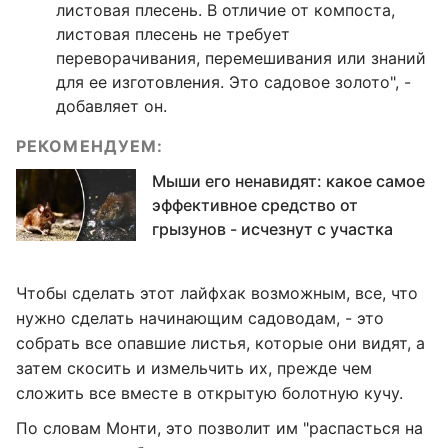
листовая плесень. В отличие от компоста,
листовая плесень не требует
переворачивания, перемешивания или знаний
для ее изготовления. Это садовое золото", -
добавляет он.
РЕКОМЕНДУЕМ:
Мыши его ненавидят: какое самое
эффективное средство от
грызунов - исчезнут с участка
Чтобы сделать этот лайфхак возможным, все, что
нужно сделать начинающим садоводам, - это
собрать все опавшие листья, которые они видят, а
затем скосить и измельчить их, прежде чем
сложить все вместе в открытую болотную кучу.
По словам Монти, это позволит им "распасться на