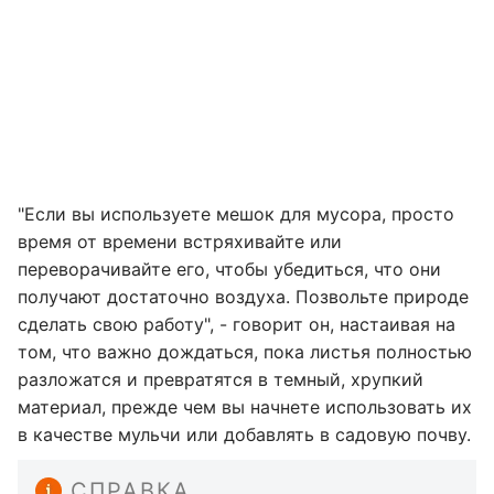
"Если вы используете мешок для мусора, просто
время от времени встряхивайте или
переворачивайте его, чтобы убедиться, что они
получают достаточно воздуха. Позвольте природе
сделать свою работу", - говорит он, настаивая на
том, что важно дождаться, пока листья полностью
разложатся и превратятся в темный, хрупкий
материал, прежде чем вы начнете использовать их
в качестве мульчи или добавлять в садовую почву.
СПРАВКА