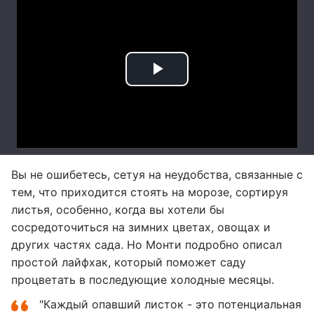
Вы не ошибетесь, сетуя на неудобства, связанные с
тем, что приходится стоять на морозе, сортируя
листья, особенно, когда вы хотели бы
сосредоточиться на зимних цветах, овощах и
других частях сада. Но Монти подробно описал
простой лайфхак, который поможет саду
процветать в последующие холодные месяцы.
"Каждый опавший листок - это потенциальная