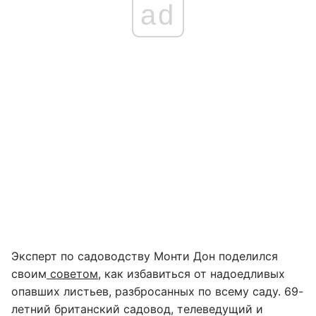
ad
Эксперт по садоводству Монти Дон поделился
своим
советом
, как избавиться от надоедливых
опавших листьев, разбросанных по всему саду. 69-
летний британский садовод, телеведущий и