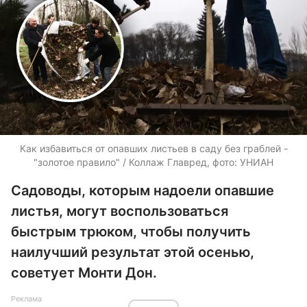
Как избавиться от опавших листьев в саду без граблей -
"золотое правило" / Коллаж Главред, фото: УНИАН
Садоводы, которым надоели опавшие
листья, могут воспользоваться
быстрым трюком, чтобы получить
наилучший результат этой осенью,
советует Монти Дон.
Реклама