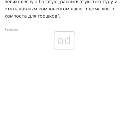
великолепную богатую, рассыпчатую текстуру и
стать важным компонентом нашего домашнего
компоста для горшков".
Реклама
ad