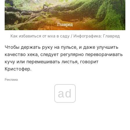
Как избавиться от мха в саду / Инфографика: Главред
Чтобы держать руку на пульсе, и даже улучшить
качество хека, следует регулярно переворачивать
кучу или перемешивать листья, говорит
Кристофер.
Реклама
ad