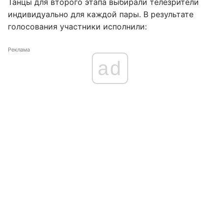
Танцы для второго этапа выбирали телезрители
индивидуально для каждой пары. В результате
голосования участники исполнили:
Реклама
ad