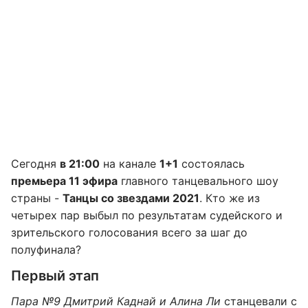
Сегодня
в 21:00
на канале
1+1
состоялась
премьера 11 эфира
главного танцевального шоу
страны -
Танцы со звездами 2021
. Кто же из
четырех пар выбыл по результатам судейского и
зрительского голосования всего за шаг до
полуфинала?
Первый этап
Пара №9 Дмитрий Каднай и Алина Ли
станцевали с