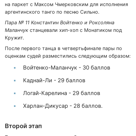
на паркет с Максом Чмерковским для исполнения
аргентинского танго по песню Сильно.
Пара № 11 Константин Войтенко и Роксоляна
Маланчук
станцевали хип-хоп с Монатиком под
Кружит.
После первого танца в четвертьфинале пары по
оценкам судей разместились следующим образом:
Войтенко-Маланчук - 30 баллов
Каднай-Ли - 29 баллов
Логай-Карелина - 29 баллов
Харлан-Дикусар - 28 баллов.
Второй этап