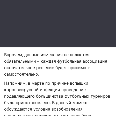
Впрочем, данные изменения не являются
обязательными – каждая футбольная ассоциация
окончательное решение будет принимать
самостоятельно.
Напомним, в марте по причине вспышки
коронавирусной инфекции проведение
подавляющего большинства футбольных турниров
было приостановлено. В данный момент
обсуждаются условия возобновления
национальных чемпионатов и еврокубков.