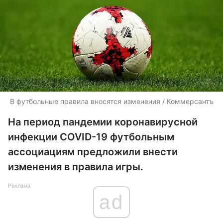
В футбольные правила вносятся изменения / Коммерсантъ
На период пандемии коронавирусной
инфекции СOVID-19 футбольным
ассоциациям предложили внести
изменения в правила игры.
Реклама
ad