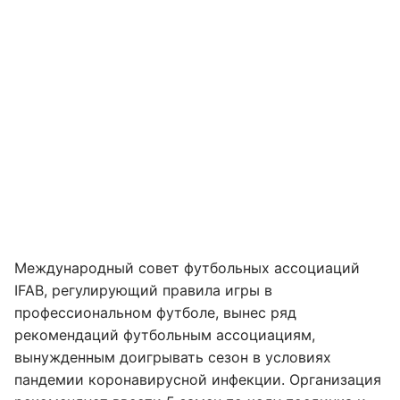
Международный совет футбольных ассоциаций
IFAB, регулирующий правила игры в
профессиональном футболе, вынес ряд
рекомендаций футбольным ассоциациям,
вынужденным доигрывать сезон в условиях
пандемии коронавирусной инфекции. Организация