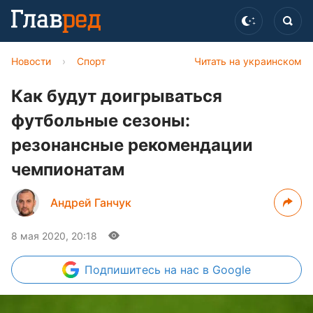
Новости
›
Спорт
Читать на украинском
Как будут доигрываться
футбольные сезоны:
резонансные рекомендации
чемпионатам
Андрей Ганчук
8 мая 2020, 20:18
Подпишитесь
на нас в Google