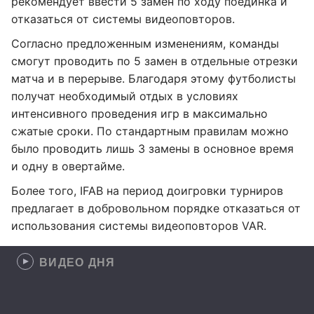
рекомендует ввести 5 замен по ходу поединка и
отказаться от системы видеоповторов.
Согласно предложенным изменениям, команды
смогут проводить по 5 замен в отдельные отрезки
матча и в перерыве. Благодаря этому футболисты
получат необходимый отдых в условиях
интенсивного проведения игр в максимально
сжатые сроки. По стандартным правилам можно
было проводить лишь 3 замены в основное время
и одну в овертайме.
Более того, IFAB на период доигровки турниров
предлагает в добровольном порядке отказаться от
использования системы видеоповторов VAR.
ВИДЕО ДНЯ