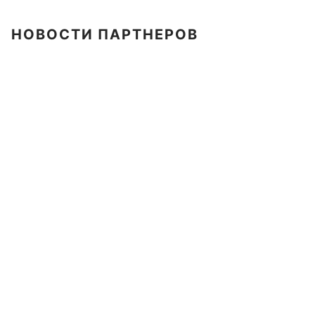
НОВОСТИ ПАРТНЕРОВ