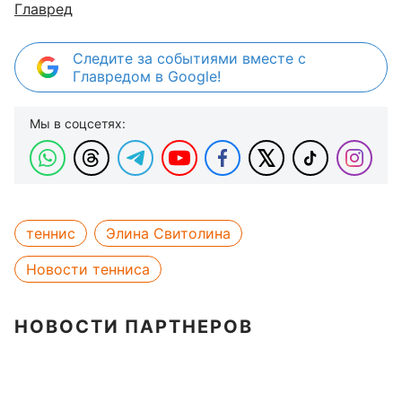
Главред
Следите за событиями вместе с
Главредом в Google!
Мы в соцсетях:
теннис
Элина Свитолина
Новости тенниса
НОВОСТИ ПАРТНЕРОВ