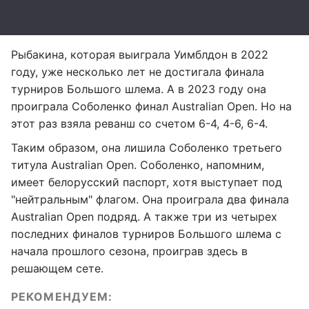
Рыбакина, которая выиграла Уимблдон в 2022
году, уже несколько лет не достигала финала
турниров Большого шлема. А в 2023 году она
проиграла Соболенко финал Australian Open. Но на
этот раз взяла реванш со счетом 6-4, 4-6, 6-4.
Таким образом, она лишила Соболенко третьего
титула Australian Open. Соболенко, напомним,
имеет белорусский паспорт, хотя выступает под
"нейтральным" флагом. Она проиграла два финала
Australian Open подряд. А также три из четырех
последних финалов турниров Большого шлема с
начала прошлого сезона, проиграв здесь в
решающем сете.
РЕКОМЕНДУЕМ: