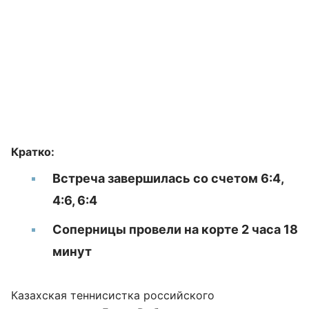
Кратко:
Встреча завершилась со счетом 6:4,
4:6, 6:4
Соперницы провели на корте 2 часа 18
минут
Казахская теннисистка российского