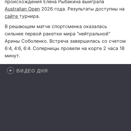
происхождения Елена Рыбакина выиграла
Australian Open
2026 года. Результаты доступны на
сайте
турнира.
В решающем матче спортсменка оказалась
сильнее первой ракетки мира "нейтральной"
Арины Соболенко. Встреча завершилась со счетом
6:4, 4:6, 6:4. Соперницы провели на корте 2 часа 18
минут.
ВИДЕО ДНЯ