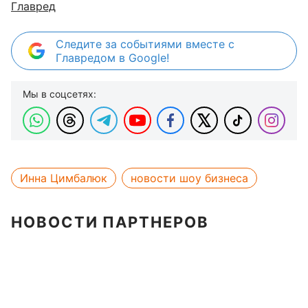
Главред
Следите за событиями вместе с
Главредом в Google!
Мы в соцсетях:
Инна Цимбалюк
новости шоу бизнеса
НОВОСТИ ПАРТНЕРОВ