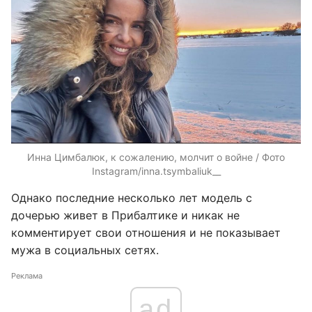
Инна Цимбалюк, к сожалению, молчит о войне / Фото
Instagram/inna.tsymbaliuk__
Однако последние несколько лет модель с
дочерью живет в Прибалтике и никак не
комментирует свои отношения и не показывает
мужа в социальных сетях.
Реклама
ad