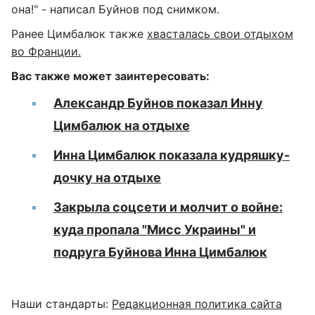
она!" - написал Буйнов под снимком.
Ранее Цимбалюк также
хвасталась свои отдыхом
во Франции.
Вас также может заинтересовать:
Александр Буйнов показал Инну
Цимбалюк на отдыхе
Инна Цимбалюк показала кудряшку-
дочку на отдыхе
Закрыла соцсети и молчит о войне:
куда пропала "Мисс Украины" и
подруга Буйнова Инна Цимбалюк
Наши стандарты:
Редакционная политика сайта