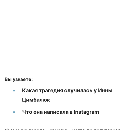
Вы узнаете:
Какая трагедия случилась у Инны
Цимбалюк
Что она написала в Instagram