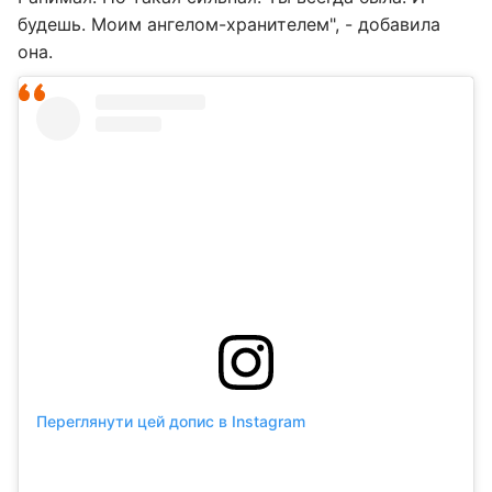
будешь. Моим ангелом-хранителем", - добавила
она.
Переглянути цей допис в Instagram