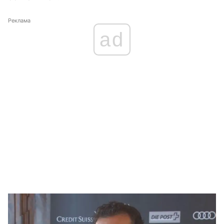
Реклама
ad