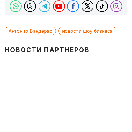
Антонио Бандерас
новости шоу бизнеса
НОВОСТИ ПАРТНЕРОВ