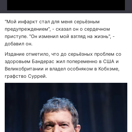
"Мой инфаркт стал для меня серьёзным
предупреждением", - сказал он о сердечном
приступе. "Он изменил мой взгляд на жизнь", -
добавил он.
Издание отметило, что до серьёзных проблем со
здоровьем Бандерас жил попеременно в США и
Великобритании и владел особняком в Кобхэме,
графство Суррей.