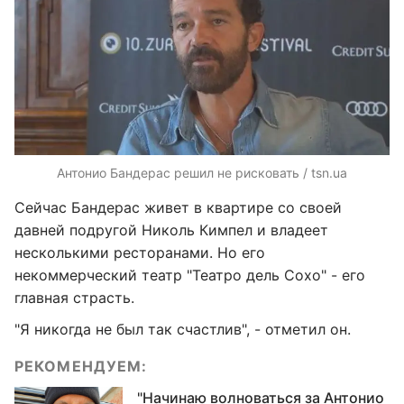
Антонио Бандерас решил не рисковать / tsn.ua
Сейчас Бандерас живет в квартире со своей
давней подругой Николь Кимпел и владеет
несколькими ресторанами. Но его
некоммерческий театр "Театро дель Сохо" - его
главная страсть.
"Я никогда не был так счастлив", - отметил он.
РЕКОМЕНДУЕМ:
"Начинаю волноваться за Антонио