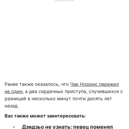
Ранее также оказалось, что
Чак Норрис пережил
не один
, а два сердечных приступа, случившихся с
разницей в несколько минут почти десять лет
назад.
Вас также может заинтересовать:
Дзидзьо не узнать: певец поменял