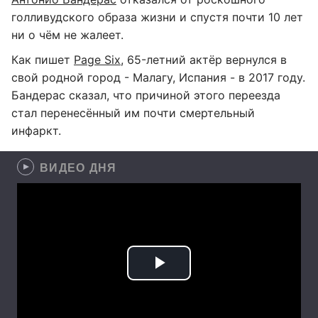
голливудского образа жизни и спустя почти 10 лет
ни о чём не жалеет.
Как пишет
Page Six
, 65-летний актёр вернулся в
свой родной город - Малагу, Испания - в 2017 году.
Бандерас сказал, что причиной этого переезда
стал перенесённый им почти смертельный
инфаркт.
ВИДЕО ДНЯ