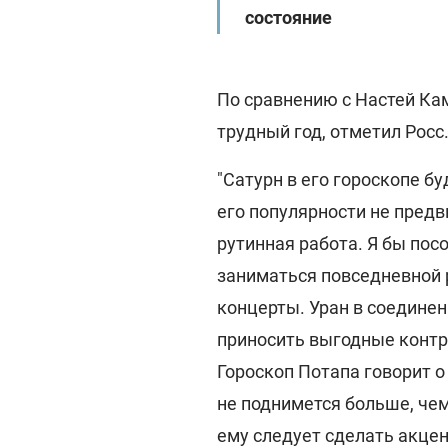
состояние
По сравнению с Настей Ка
трудный год, отметил Росс
"Сатурн в его гороскопе бу
его популярности не предв
рутинная работа. Я бы посо
заниматься повседневной 
концерты. Уран в соединен
приносить выгодные контр
Гороскоп Потапа говорит о 
не поднимется больше, чем
ему следует сделать акцен