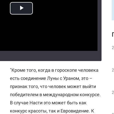
2
"Кроме того, когда в гороскопе человека
2
есть соединение Луны с Ураном, это –
признак того, что человек может выйти
2
победителем в международном конкурсе.
В случае Насти это может быть как
конкурс красоты, так и Евровидение. К