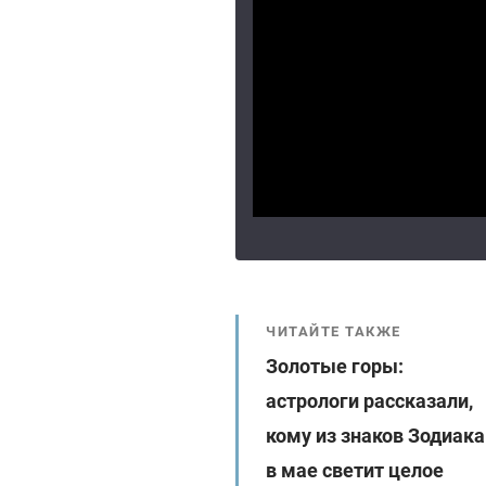
ЧИТАЙТЕ ТАКЖЕ
Золотые горы:
астрологи рассказали,
кому из знаков Зодиака
в мае светит целое