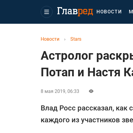
НОВОСТИ
М
Новости
›
Stars
Астролог раскр
Потап и Настя 
8 мая 2019, 06:33
Влад Росс рассказал, как 
каждого из участников зве