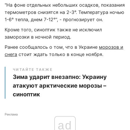
"На фоне отдельных небольших осадков, показания
термометров снизятся на 2-3°. Температура ночью
1-6° тепла, днем 7-12°", - прогнозирует он.
Кроме того, синоптик также не исключил
заморозки в ночной период.
Ранее сообщалось о том, что в Украине
морозов и
снега
стоит ждать только в конце ноября.
ЧИТАЙТЕ ТАКЖЕ
Зима ударит внезапно: Украину
атакуют арктические морозы –
синоптик
Реклама
ad