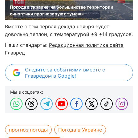
Погода в Украине: на большинстве территории
синоптики прогнозируют туманы
Вместе с тем первая декада ноября будет
довольно теплой, с температурой +9 +14 градусов.
Наши стандарты:
Редакционная политика сайта
Главред
Следите за событиями вместе с
Главредом в Google!
Мы в соцсетях:
прогноз погоды
Погода в Украине