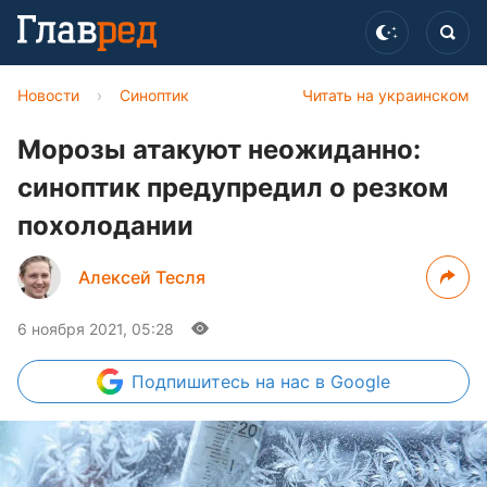
Новости
›
Синоптик
Читать на украинском
Морозы атакуют неожиданно:
синоптик предупредил о резком
похолодании
Алексей Тесля
6 ноября 2021, 05:28
Подпишитесь
на нас в Google