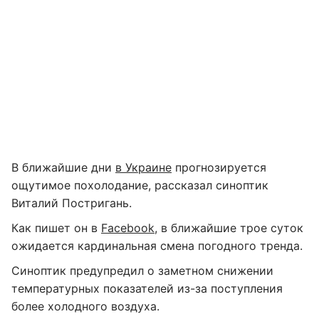
В ближайшие дни
в Украине
прогнозируется
ощутимое похолодание, рассказал синоптик
Виталий Постригань.
Как пишет он в
Facebook
, в ближайшие трое суток
ожидается кардинальная смена погодного тренда.
Синоптик предупредил о заметном снижении
температурных показателей из-за поступления
более холодного воздуха.