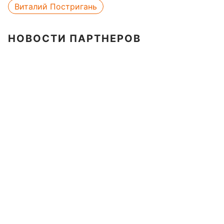
Виталий Постригань
НОВОСТИ ПАРТНЕРОВ