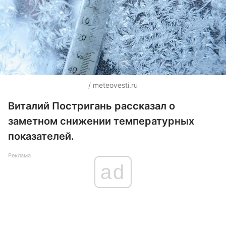
/ meteovesti.ru
Виталий Постригань рассказал о
заметном снижении температурных
показателей.
Реклама
ad