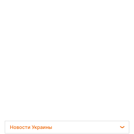
Новости Украины