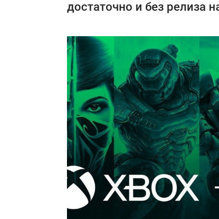
достаточно и без релиза на