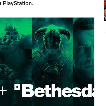
 PlayStation.