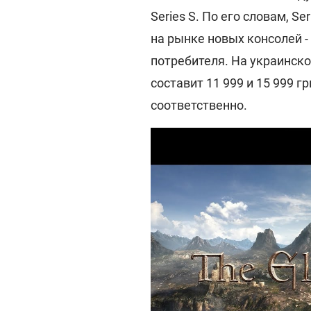
Series S. По его словам, S
на рынке новых консолей 
потребителя. На украинск
составит 11 999 и 15 999 гр
соответственно.