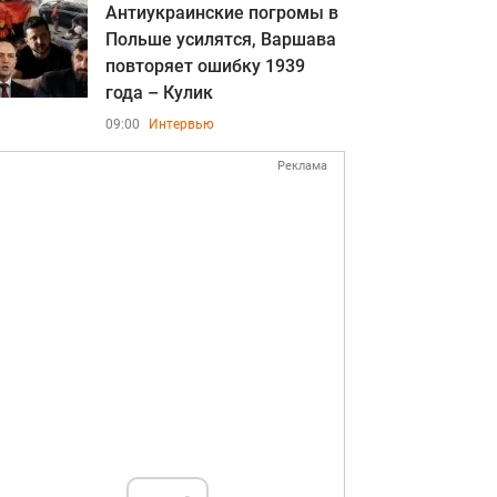
Антиукраинские погромы в
Польше усилятся, Варшава
повторяет ошибку 1939
года – Кулик
09:00
Интервью
Реклама