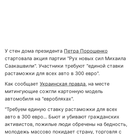
У стен дома президента
Петра Порошенко
стартовала акция партии "Рух новых сил Михаила
Саакашвили". Участники требуют "единой ставки
растаможки для всех авто в 300 евро".
Как сообщает
Украинская правда
, на месте
митингующие сожгли картонную модель
автомобиля на "евробляхах".
"Требуем единую ставку растаможки для всех
авто в 300 евро... Бьют и убивают гражданских
активистов, пожилые люди обречены на бедность,
молодежь массово покидает страну, торговля с