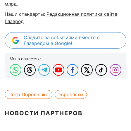
млрд.
Наши стандарты:
Редакционная политика сайта
Главред
Следите за событиями вместе с
Главредом в Google!
Мы в соцсетях:
Петр Порошенко
евробляхи
НОВОСТИ ПАРТНЕРОВ