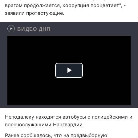
врагом продолжается, коррупция процветает", -
заявили протестующие.
ВИДЕО ДНЯ
Неподалеку находятся автобусы с полицейскими и
военнослужащими Нацгвардии.
Ранее сообщалось, что на предвыборную