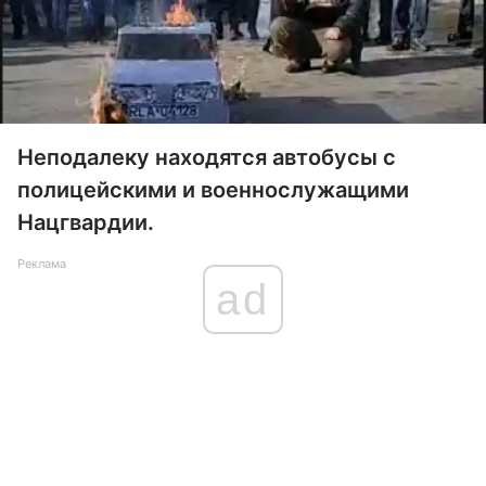
Неподалеку находятся автобусы с
полицейскими и военнослужащими
Нацгвардии.
Реклама
ad