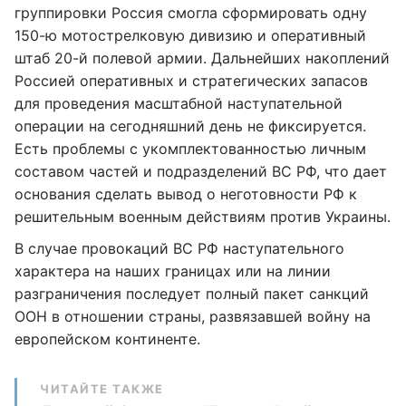
группировки Россия смогла сформировать одну
150-ю мотострелковую дивизию и оперативный
штаб 20-й полевой армии. Дальнейших накоплений
Россией оперативных и стратегических запасов
для проведения масштабной наступательной
операции на сегодняшний день не фиксируется.
Есть проблемы с укомплектованностью личным
составом частей и подразделений ВС РФ, что дает
основания сделать вывод о неготовности РФ к
решительным военным действиям против Украины.
В случае провокаций ВС РФ наступательного
характера на наших границах или на линии
разграничения последует полный пакет санкций
ООН в отношении страны, развязавшей войну на
европейском континенте.
ЧИТАЙТЕ ТАКЖЕ