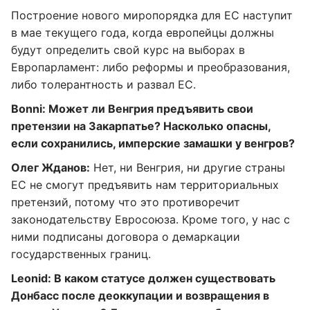
Построение нового миропорядка для ЕС наступит
в мае текущего года, когда европейцы должны
будут определить свой курс на выборах в
Европарламент: либо реформы и преобразования,
либо толерантность и развал ЕС.
Bonni: Может ли Венгрия предъявить свои
претензии на Закарпатье? Насколько опасны,
если сохранились, имперские замашки у венгров?
Олег Жданов:
Нет, ни Венгрия, ни другие страны
ЕС не смогут предъявить нам территориальных
претензий, потому что это противоречит
законодательству Евросоюза. Кроме того, у нас с
ними подписаны договора о демаркации
государственных границ.
Leonid: В каком статусе должен существовать
Донбасс после деоккупации и возвращения в