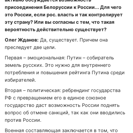
присоединения Белоруссии к России... Для чего
это России, если рос. власть и так контролирует
эту страну? Или вы согласны с тем, что такая
вероятность действительно существует?
Олег Жданов:
Да, существует. Причем она
преследует две цели.
Первая – эмоциональная: Путин – собиратель
земель русских. Это нужно для внутреннего
потребления и повышения рейтинга Путина среди
избирателей.
Вторая – политическая: ребрендинг государства
РФ с превращением его в единое союзное
государство даст возможность России поднять
вопрос об отмене санкций, так как они вводились
против России.
Военная составляющая заключается в том, что