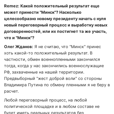
Remez: Какой положительный результат еще
может принести "Минск"? Насколько
целесообразно новому президенту начать с нуля
новый переговорный процесс и выработку новых
договоренностей, или их постигнет та же участь,
что и "Минск"?
Олег Жданов:
Я не считаю, что "Минск" принес
хоть какой-то положительный результат. В
частности, обмен военнопленными закончился
тогда, когда у нас закончились военнослужащие
РФ, захваченные на нашей территории.
Предвыборный "жест доброй воли" со стороны
Владимира Путина по обмену пленными я не беру в
расчет.
Любой переговорный процесс, на любой
политической площадке и в любом составе не
будет иметь реальных результатов без