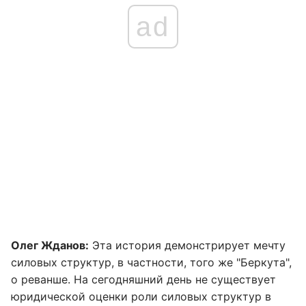
ad
Олег Жданов:
Эта история демонстрирует мечту
силовых структур, в частности, того же "Беркута",
о реванше. На сегодняшний день не существует
юридической оценки роли силовых структур в