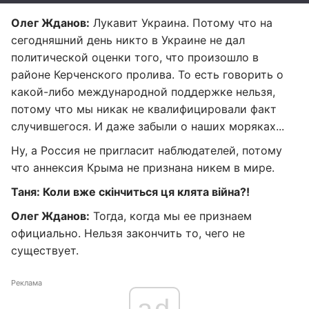
Олег Жданов:
Лукавит Украина. Потому что на
сегодняшний день никто в Украине не дал
политической оценки того, что произошло в
районе Керченского пролива. То есть говорить о
какой-либо международной поддержке нельзя,
потому что мы никак не квалифицировали факт
случившегося. И даже забыли о наших моряках...
Ну, а Россия не пригласит наблюдателей, потому
что аннексия Крыма не признана никем в мире.
Таня: Коли вже скінчиться ця клята війна?!
Олег Жданов:
Тогда, когда мы ее признаем
официально. Нельзя закончить то, чего не
существует.
Реклама