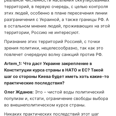
реальной численности населения оккупированных
территорий, в первую очередь, с целью контроля
этих людей, особенно в плане пересечения линии
разграничения с Украиной, а также границы РФ. А
в остальном мнение людей, проживающих на этой
территории, Россию не интересуют.
Признание этих территорий Россией, с точки
зрения политики, нецелесообразно, так как это
повлечет очередную волну санкций против РФ.
Artem_1: Что даст Украине закрепление в
Конституции курса страны в НАТО и ЕС? Такой
шаг со стороны Киева будет иметь хоть какие-то
практические последствия?
Олег Жданов:
Это – чистой воды политический
популизм и, кстати, ограничение свободы выбора
во внешнеполитическом курсе страны.
Никаких практических последствий этот шаг