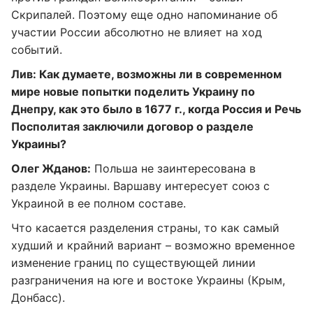
Скрипалей. Поэтому еще одно напоминание об
участии России абсолютно не влияет на ход
событий.
Лив: Как думаете, возможны ли в современном
мире новые попытки поделить Украину по
Днепру, как это было в 1677 г., когда Россия и Речь
Посполитая заключили договор о разделе
Украины?
Олег Жданов:
Польша не заинтересована в
разделе Украины. Варшаву интересует союз с
Украиной в ее полном составе.
Что касается разделения страны, то как самый
худший и крайний вариант – возможно временное
изменение границ по существующей линии
разграничения на юге и востоке Украины (Крым,
Донбасс).