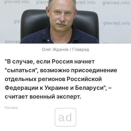
Олег Жданов / Главред
"В случае, если Россия начнет
"сыпаться", возможно присоединение
отдельных регионов Российской
Федерации к Украине и Беларуси", –
считает военный эксперт.
Реклама
ad