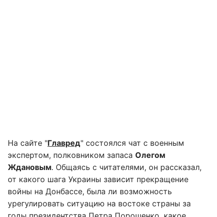
На сайте "
Главред
" состоялся чат с военным
экспертом, полковником запаса
Олегом
Ждановым
. Общаясь с читателями, он рассказал,
от какого шага Украины зависит прекращение
войны на Донбассе, была ли возможность
урегулировать ситуацию на востоке страны за
годы президентства Петра Порошенко, какое