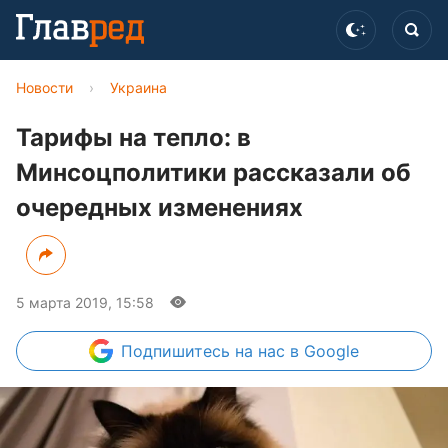
Новости
›
Украина
Тарифы на тепло: в
Минсоцполитики рассказали об
очередных изменениях
5 марта 2019, 15:58
Подпишитесь
на нас в Google