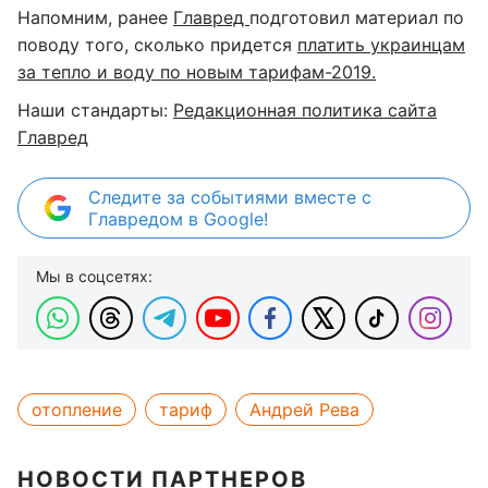
Напомним, ранее
Главред
подготовил материал по
поводу того, сколько придется
платить украинцам
за тепло и воду по новым тарифам-2019.
Наши стандарты:
Редакционная политика сайта
Главред
Следите за событиями вместе с
Главредом в Google!
Мы в соцсетях:
отопление
тариф
Андрей Рева
НОВОСТИ ПАРТНЕРОВ