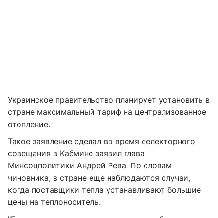
Украинское правительство планирует установить в
стране максимальный тариф на централизованное
отопление.
Такое заявление сделал во время селекторного
совещания в Кабмине заявил глава
Минсоцполитики
Андрей Рева
. По словам
чиновника, в стране еще наблюдаются случаи,
когда поставщики тепла устанавливают большие
цены на теплоноситель.