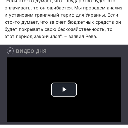
"Если кто-то думает, что государство будет это
оплачивать, то он ошибается. Мы проведем анализ
и установим граничный тариф для Украины. Если
кто-то думает, что за счет бюджетных средств он
будет покрывать свою бесхозяйственность, то
этот период закончился", − заявил Рева.
ВИДЕО ДНЯ