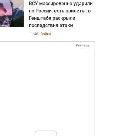
ВСУ массированно ударили
по России, есть прилеты: в
Генштабе раскрыли
последствия атаки
11:48
Война
Реклама