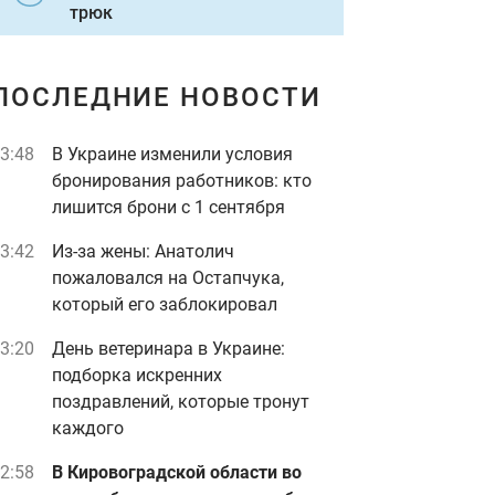
трюк
ПОСЛЕДНИЕ НОВОСТИ
3:48
В Украине изменили условия
бронирования работников: кто
лишится брони с 1 сентября
3:42
Из-за жены: Анатолич
пожаловался на Остапчука,
который его заблокировал
3:20
День ветеринара в Украине:
подборка искренних
поздравлений, которые тронут
каждого
2:58
В Кировоградской области во