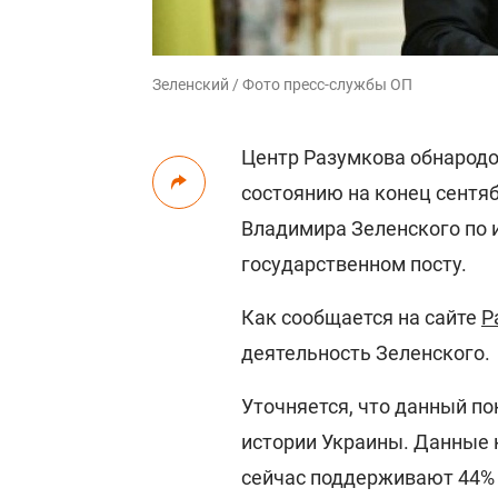
Зеленский / Фото пресс-службы ОП
Центр Разумкова обнарод
состоянию на конец сентя
Владимира Зеленского по 
государственном посту.
Как сообщается на сайте
Р
деятельность Зеленского.
Уточняется, что данный п
истории Украины. Данные 
сейчас поддерживают 44% 