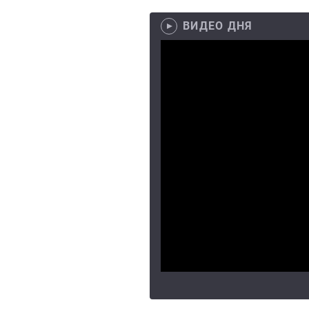
ВИДЕО ДНЯ