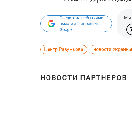
Следите за событиями
Мы 
вместе с Главредом в
Google!
Центр Разумкова
новости Украины
НОВОСТИ ПАРТНЕРОВ