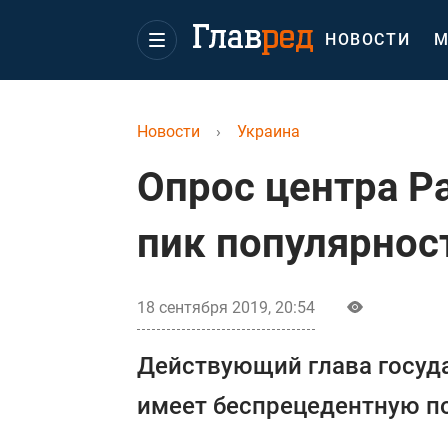
НОВОСТИ
М
Новости
›
Украина
Опрос центра Р
пик популярнос
18 сентября 2019, 20:54
Действующий глава госуда
имеет беспрецедентную п