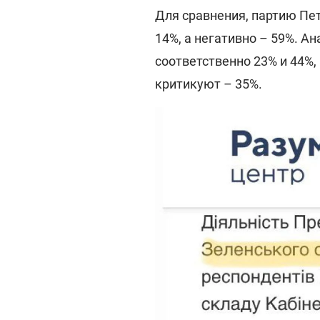
Для сравнения, партию Пе
14%, а негативно – 59%. 
соответственно 23% и 44%,
критикуют – 35%.