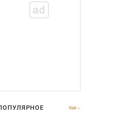
ad
ПОПУЛЯРНОЕ
Ещё