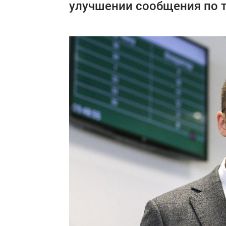
улучшении сообщения по 