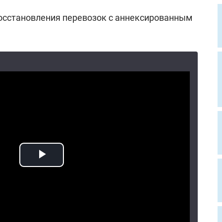
восстановления перевозок с аннексированным