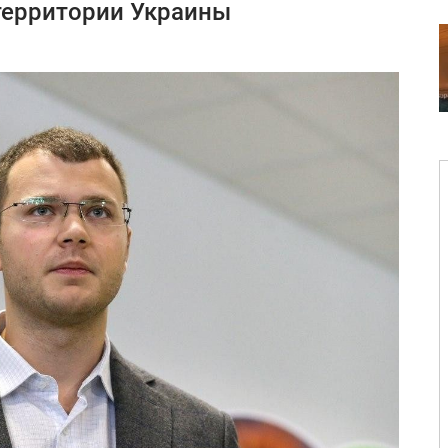
территории Украины