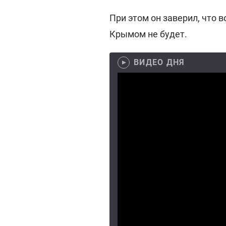
При этом он заверил, что 
Крымом не будет.
ВИДЕО ДНЯ