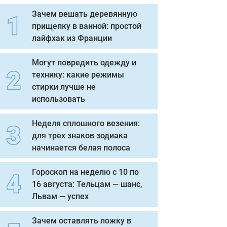
Зачем вешать деревянную
прищепку в ванной: простой
лайфхак из Франции
Могут повредить одежду и
технику: какие режимы
стирки лучше не
использовать
Неделя сплошного везения:
для трех знаков зодиака
начинается белая полоса
Гороскоп на неделю с 10 по
16 августа: Тельцам — шанс,
Львам — успех
Зачем оставлять ложку в