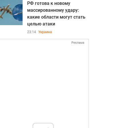
РФ готова к новому
массированному удару:
какие области могут стать
целью атаки
23:14
Украина
Реклама