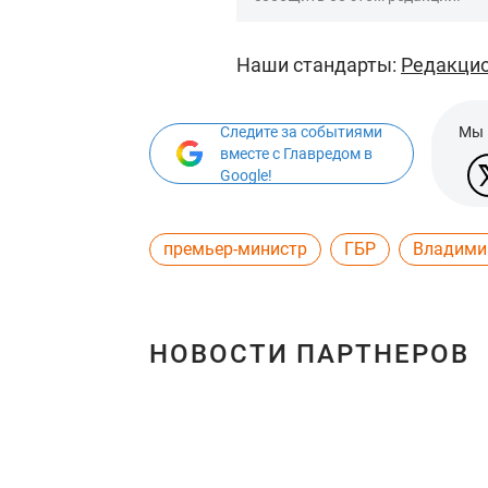
Наши стандарты:
Редакцио
Следите за событиями
Мы 
вместе с Главредом в
Google!
премьер-министр
ГБР
Владими
НОВОСТИ ПАРТНЕРОВ