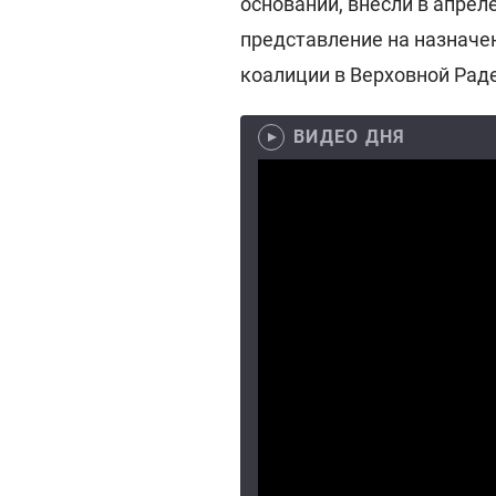
оснований, внесли в апрел
представление на назначе
коалиции в Верховной Раде
ВИДЕО ДНЯ