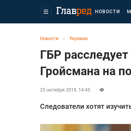
НОВОСТИ
М
Новости
›
Украина
ГБР расследует
Гройсмана на п
25 октября 2019, 14:45
Следователи хотят изучит