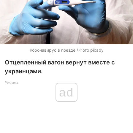
Коронавирус в поезде / Фото pixaby
Отцепленный вагон вернут вместе с
украинцами.
Реклама
ad