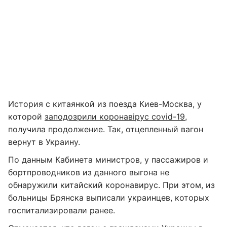
История с китаянкой из поезда Киев-Москва, у
которой
заподозрили коронавірус covid-19
,
получила продолжение. Так, отцепленный вагон
вернут в Украину.
По данным Кабинета министров, у пассажиров и
бортпроводников из данного выгона не
обнаружили китайский коронавирус. При этом, из
больницы Брянска выписали украинцев, которых
госпитализировали ранее.