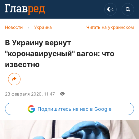
Новости
›
Украина
Читать на украинском
В Украину вернут
"коронавирусный" вагон: что
известно
23 февраля 2020, 11:47
Подпишитесь
на нас в Google