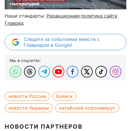
температурой
Наши стандарты:
Редакционная политика сайта
Главред
Следите за событиями вместе с
Главредом в Google!
Мы в соцсетях:
новости России
Брянск
новости Украины
китайский коронавирус
НОВОСТИ ПАРТНЕРОВ