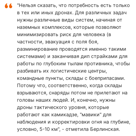
"Нельзя сказать, что потребность есть только
в тех или иных дронах. Для различных задач
нужны различные виды систем, начиная от
наземных комплексов, которые позволяют
минимизировать риск для человека (в
частности, эвакуация с поля боя,
разминирование проводятся именно такими
системами) и заканчивая дип страйками для
работы по глубоким тылам противника, чтобы
разбивать их логистические центры,
командные пункты, склады с боеприпасами.
Потому что, соответственно, когда склады
взрываются, снаряды потом не прилетают на
головы наших людей. И, конечно, нужны
дроны тактического уровня, которые
работают как камикадзе, "мавики" для
наблюдения и корректировки огня на глубине,
условно, 5-10 км", - отметила Берлинская.