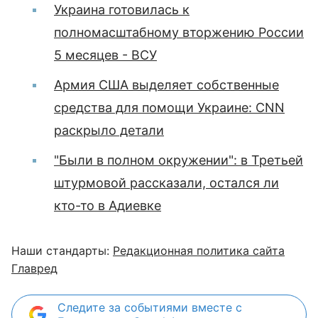
Украина готовилась к
полномасштабному вторжению России
5 месяцев - ВСУ
Армия США выделяет собственные
средства для помощи Украине: CNN
раскрыло детали
"Были в полном окружении": в Третьей
штурмовой рассказали, остался ли
кто-то в Адиевке
Наши стандарты:
Редакционная политика сайта
Главред
Следите за событиями вместе с