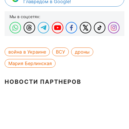
Главредом в Google!
Мы в соцсетях:
война в Украине
ВСУ
дроны
Мария Берлинская
НОВОСТИ ПАРТНЕРОВ