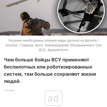
Украине необходимы разные виды дронов на фронте /
коллаж: Главред, фото: Командование Объединенных Сил
ВСУ, АрмияInform
Чем больше бойцы ВСУ применяют
беспилотных или роботизированных
систем, тем больше сохраняют жизни
людей.
Реклама
ad