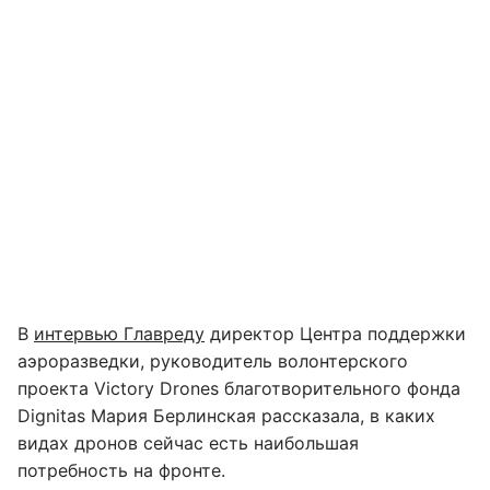
В
интервью Главреду
директор Центра поддержки
аэроразведки, руководитель волонтерского
проекта Victory Drones благотворительного фонда
Dignitas Мария Берлинская рассказала, в каких
видах дронов сейчас есть наибольшая
потребность на фронте.