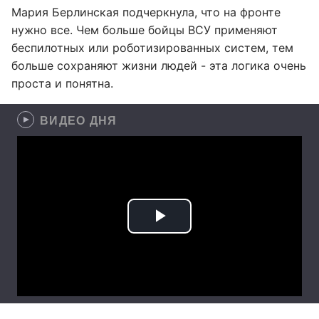
Мария Берлинская подчеркнула, что на фронте
нужно все. Чем больше бойцы ВСУ применяют
беспилотных или роботизированных систем, тем
больше сохраняют жизни людей - эта логика очень
проста и понятна.
ВИДЕО ДНЯ