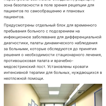
зона безопасности в поле зрения рецепции для
пациентов по самообращению и плановых
пациентов.
Предусмотрены отдельный блок для временного
пребывания больного с подозрением на
инфекционное заболевание для дифференциальной
диагностики, палаты динамического наблюдения
за больными, которые обследуются до принятия
решения о необходимости стационарного лечения,
противошоковая палата и врачебно-
медсестринский пост. Установлены кровати
интенсивной терапии для больных, нуждающихся в
неотложной помощи.