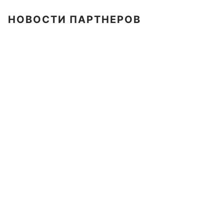
НОВОСТИ ПАРТНЕРОВ