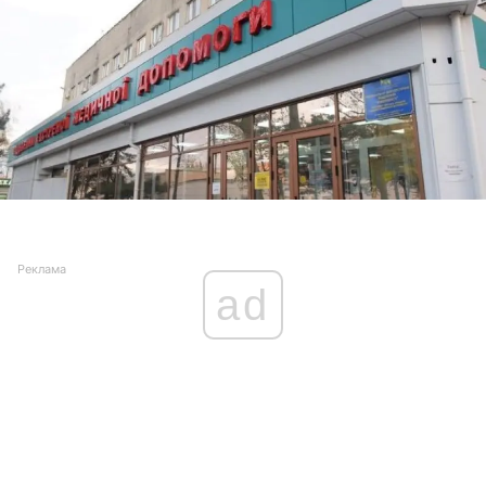
Реклама
ad