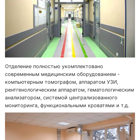
Отделение полностью укомплектовано
современным медицинским оборудованием -
компьютерным томографом, аппаратом УЗИ,
рентгенологическим аппаратом, гематологическим
анализатором, системой централизованного
мониторинга, функциональными кроватями и т.д.