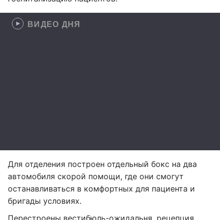
ВИДЕО ДНЯ
Для отделения построен отдельный бокс на два
автомобиля скорой помощи, где они смогут
останавливаться в комфортных для пациента и
бригады условиях.
Перестроены вестибюль-ожидальня, рецепция,