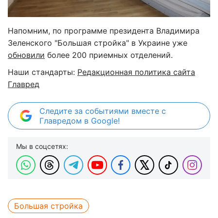
Напомним, по программе президента Владимира
Зеленского "Большая стройка" в Украине уже
обновили
более 200 приемных отделений.
Наши стандарты:
Редакционная политика сайта
Главред
Следите за событиями вместе с
Главредом в Google!
Мы в соцсетях:
Большая стройка