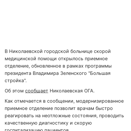
В Николаевской городской больнице скорой
медицинской помощи открылось приемное
отделение, обновленное в рамках программы
президента Владимира Зеленского "Большая
стройка".
Об этом
сообщает
Николаевская ОГА.
Как отмечается в сообщении, модернизированное
приемное отделение позволит врачам быстро
реагировать на неотложные состояния, проводить
качественную диагностику и скорую
госпитализацию пациентов.