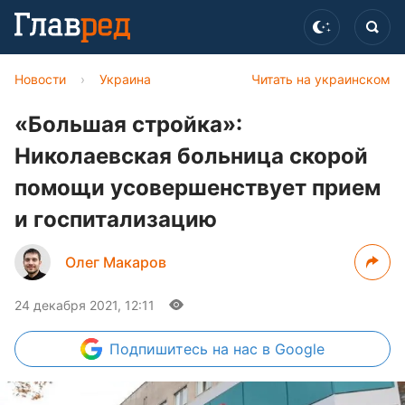
Новости
›
Украина
Читать на украинском
«Большая стройка»:
Николаевская больница скорой
помощи усовершенствует прием
и госпитализацию
Олег Макаров
24 декабря 2021, 12:11
Подпишитесь
на нас в Google