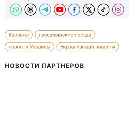
Карпаты
пассажирские поезда
новости Украины
Укрзализныця новости
НОВОСТИ ПАРТНЕРОВ