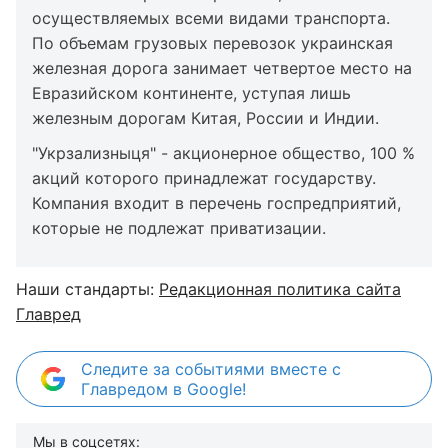
осуществляемых всеми видами транспорта.
По объемам грузовых перевозок украинская
железная дорога занимает четвертое место на
Евразийском континенте, уступая лишь
железным дорогам Китая, России и Индии.
"Укрзализныця" - акционерное общество, 100 %
акций которого принадлежат государству.
Компания входит в перечень госпредприятий,
которые не подлежат приватизации.
Наши стандарты:
Редакционная политика сайта
Главред
Следите за событиями вместе с
Главредом в Google!
Мы в соцсетях: