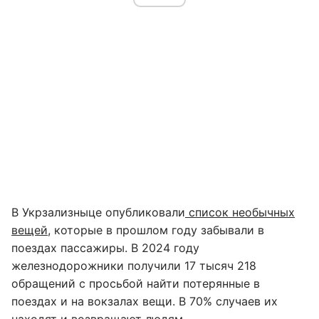
В Укрзализныце опубликовали
список необычных
вещей
, которые в прошлом году забывали в
поездах пассажиры. В 2024 году
железнодорожники получили 17 тысяч 218
обращений с просьбой найти потерянные в
поездах и на вокзалах вещи. В 70% случаев их
находят и возвращают людям.