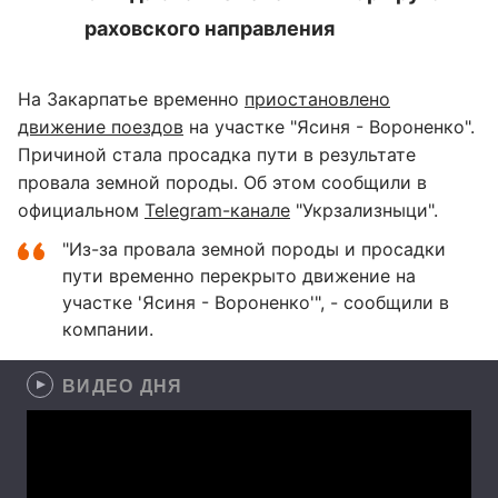
раховского направления
На Закарпатье временно
приостановлено
движение поездов
на участке "Ясиня - Вороненко".
Причиной стала просадка пути в результате
провала земной породы. Об этом сообщили в
официальном
Telegram-канале
"Укрзализныци".
"Из-за провала земной породы и просадки
пути временно перекрыто движение на
участке 'Ясиня - Вороненко'", - сообщили в
компании.
ВИДЕО ДНЯ