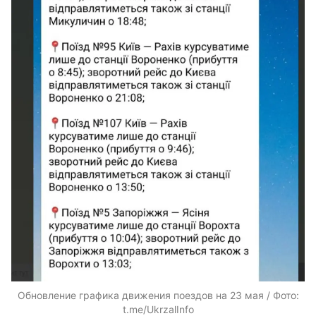
Обновление графика движения поездов на 23 мая / Фото:
t.me/UkrzalInfo