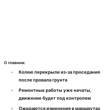
О главном:
Колею перекрыли из-за проседания
после провала грунта
Ремонтные работы уже начаты,
движение будет под контролем
Ожидаются изменения в маршрутах