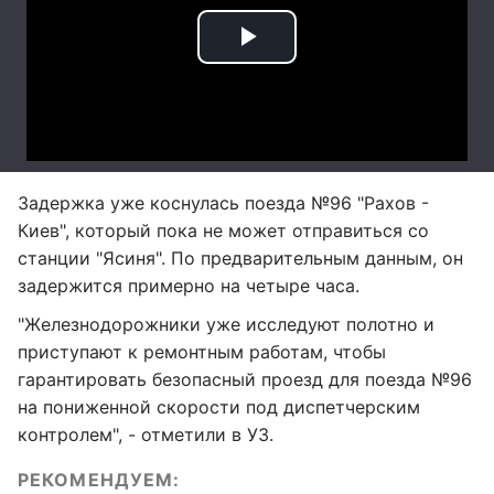
Задержка уже коснулась поезда №96 "Рахов -
Киев", который пока не может отправиться со
станции "Ясиня". По предварительным данным, он
задержится примерно на четыре часа.
"Железнодорожники уже исследуют полотно и
приступают к ремонтным работам, чтобы
гарантировать безопасный проезд для поезда №96
на пониженной скорости под диспетчерским
контролем", - отметили в УЗ.
РЕКОМЕНДУЕМ: