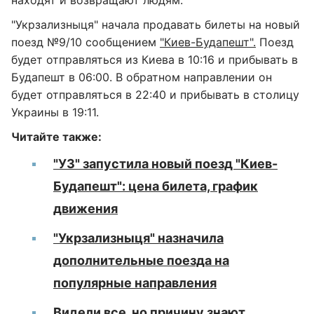
"Укрзализныця" начала продавать билеты на новый
поезд №9/10 сообщением
"Киев-Будапешт".
Поезд
будет отправляться из Киева в 10:16 и прибывать в
Будапешт в 06:00. В обратном направлении он
будет отправляться в 22:40 и прибывать в столицу
Украины в 19:11.
Читайте также:
"УЗ" запустила новый поезд "Киев-
Будапешт": цена билета, график
движения
"Укрзализныця" назначила
дополнительные поезда на
популярные направления
Видели все, но причину знают