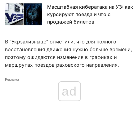
Масштабная кибератака на УЗ: как
курсируют поезда и что с
продажей билетов
В "Укрзализныце" отметили, что для полного
восстановления движения нужно больше времени,
поэтому ожидаются изменения в графиках и
маршрутах поездов раховского направления.
Реклама
ad