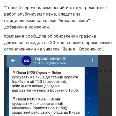
"Точный перечень изменений и статус ремонтных
работ опубликуем позже, следите за
официальными каналами 'Укрзализныци'", -
добавили в компании.
Компания сообщила об обновлении графика
движения поездов на 23 мая в связи с временными
ограничениями на участке "Ясиня - Вороненко".