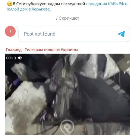
/ Скриншот