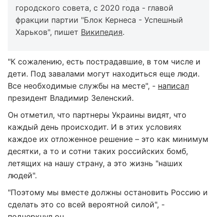
городского совета, с 2020 года - главой
фракции партии "Блок Кернеса - Успешный
Харьков", пишет
Википедия
.
"К сожалению, есть пострадавшие, в том числе и
дети. Под завалами могут находиться еще люди.
Все необходимые службы на месте", -
написал
президент Владимир Зеленский.
Он отметил, что партнеры Украины видят, что
каждый день происходит. И в этих условиях
каждое их отложенное решение – это как минимум
десятки, а то и сотни таких российских бомб,
летящих на нашу страну, а это жизнь "наших
людей".
"Поэтому мы вместе должны остановить Россию и
сделать это со всей вероятной силой", -
подчеркнул он.