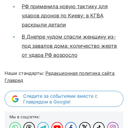
РФ применила новую тактику для
ударов дронов по Киеву: в КГВА
раскрыли детали
В Днепре чудом спасли женщину из-
под завалов дома: количество жертв
от удара РФ возросло
Наши стандарты:
Редакционная политика сайта
Главред
Следите за событиями вместе с
Главредом в Google!
Мы в соцсетях: