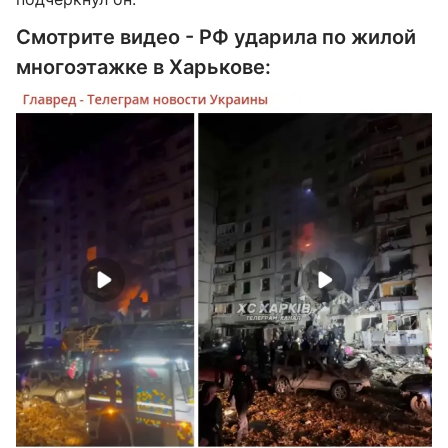
Смотрите видео - РФ ударила по жилой
многоэтажке в Харькове: