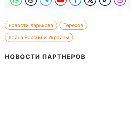
новости Харькова
Терехов
война России и Украины
НОВОСТИ ПАРТНЕРОВ