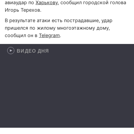
авиаудар по
Харькову
, сообщил городской голова
Игорь Терехов.
В результате атаки есть пострадавшие, удар
пришелся по жилому многоэтажному дому,
сообщил он в
Telegram
.
ВИДЕО ДНЯ