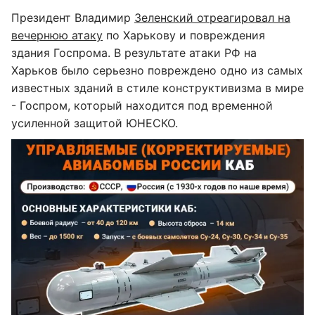
Президент Владимир
Зеленский отреагировал на
вечернюю атаку
по Харькову и повреждения
здания Госпрома. В результате атаки РФ на
Харьков было серьезно повреждено одно из самых
известных зданий в стиле конструктивизма в мире
- Госпром, который находится под временной
усиленной защитой ЮНЕСКО.