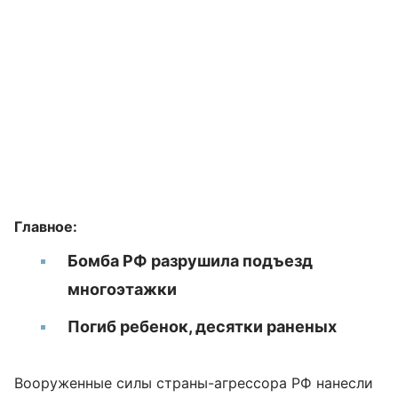
Главное:
Бомба РФ разрушила подъезд
многоэтажки
Погиб ребенок, десятки раненых
Вооруженные силы страны-агрессора РФ нанесли