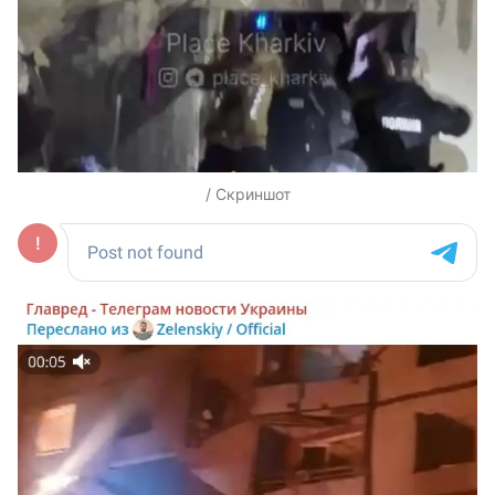
/ Скриншот