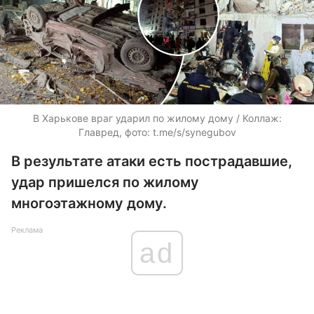
В Харькове враг ударил по жилому дому / Коллаж:
Главред, фото: t.me/s/synegubov
В результате атаки есть пострадавшие,
удар пришелся по жилому
многоэтажному дому.
Реклама
ad