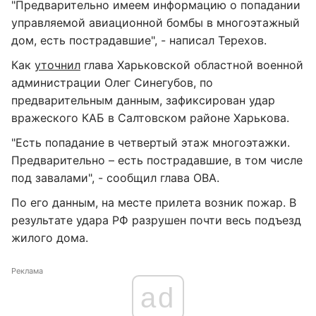
"Предварительно имеем информацию о попадании
управляемой авиационной бомбы в многоэтажный
дом, есть пострадавшие", - написал Терехов.
Как
уточнил
глава Харьковской областной военной
администрации Олег Синегубов, по
предварительным данным, зафиксирован удар
вражеского КАБ в Салтовском районе Харькова.
"Есть попадание в четвертый этаж многоэтажки.
Предварительно – есть пострадавшие, в том числе
под завалами", - сообщил глава ОВА.
По его данным, на месте прилета возник пожар. В
результате удара РФ разрушен почти весь подъезд
жилого дома.
Реклама
ad