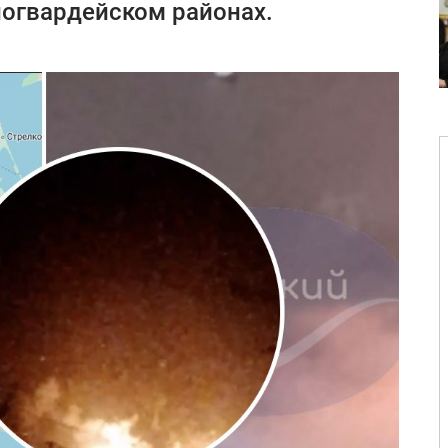
огвардейском районах.