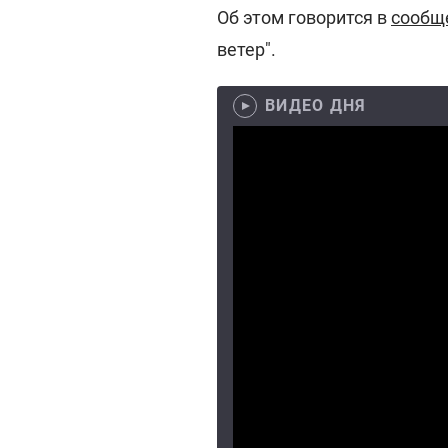
Об этом говорится в
сообщ
ветер".
ВИДЕО ДНЯ