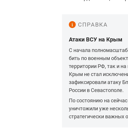
СПРАВКА
Атаки ВСУ на Крым
С начала полномасштаб
бить по военным объект
территории РФ, так и н
Крым не стал исключени
зафиксировали атаку Б
России в Севастополе.
По состоянию на сейчас
уничтожили уже нескольк
стратегически важных о