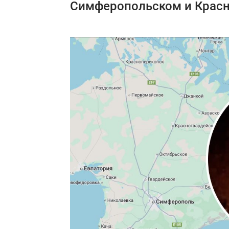
Симферопольском и Красн