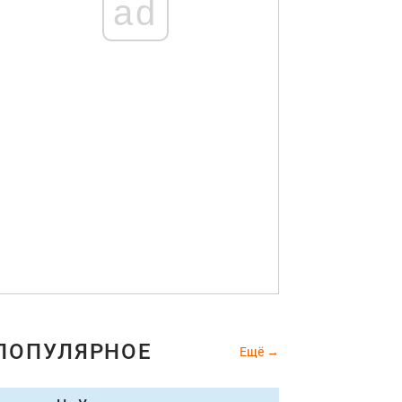
ad
ПОПУЛЯРНОЕ
Ещё