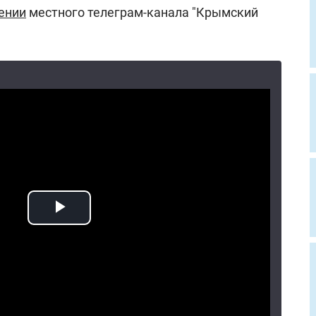
ении
местного телеграм-канала "Крымский