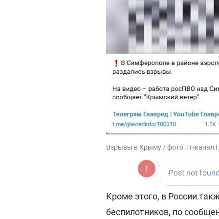
Взрывы в Крыму / фото: тг-канал 
Кроме этого, в России так
беспилотников, по сообщ