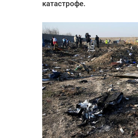
катастрофе.