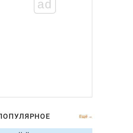
ad
ПОПУЛЯРНОЕ
Ещё