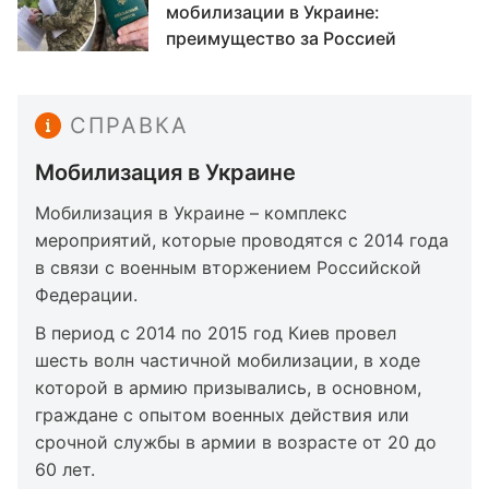
мобилизации в Украине:
преимущество за Россией
СПРАВКА
Мобилизация в Украине
Мобилизация в Украине – комплекс
мероприятий, которые проводятся с 2014 года
в связи с военным вторжением Российской
Федерации.
В период с 2014 по 2015 год Киев провел
шесть волн частичной мобилизации, в ходе
которой в армию призывались, в основном,
граждане с опытом военных действия или
срочной службы в армии в возрасте от 20 до
60 лет.