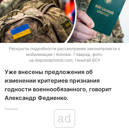
Раскрыты подробности рассмотрения законопроекта о
мобилизации / Коллаж: Главред, фото:
ua.deposotphotos.com, Генштаб ВСУ
Уже внесены предложения об
изменении критериев признания
годности военнообязанного, говорит
Александр Федиенко.
Реклама
ad