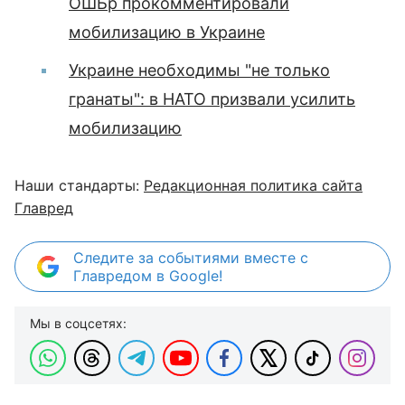
ОШБр прокомментировали
мобилизацию в Украине
Украине необходимы "не только
гранаты": в НАТО призвали усилить
мобилизацию
Наши стандарты:
Редакционная политика сайта
Главред
Следите за событиями вместе с
Главредом в Google!
Мы в соцсетях: