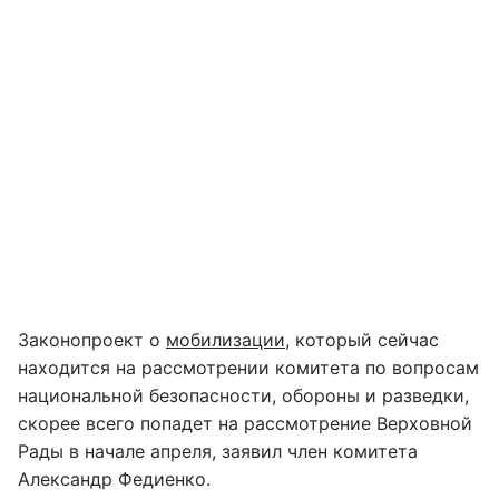
Законопроект о
мобилизации
, который сейчас
находится на рассмотрении комитета по вопросам
национальной безопасности, обороны и разведки,
скорее всего попадет на рассмотрение Верховной
Рады в начале апреля, заявил член комитета
Александр Федиенко.