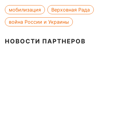
мобилизация
Верховная Рада
война России и Украины
НОВОСТИ ПАРТНЕРОВ