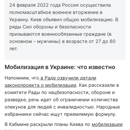
24 февраля 2022 года Россия осуществила
полномасштабное военное вторжение в
Украину. Киев объявил общую мобилизацию. В
ряды Сил обороны и безопасности
призываются военнообязанные граждане (в
основном – мужчины) в возрасте от 27 до 60
лет.
Мобилизация в Украине: что известно
Напомним, что
в Раде озвучили детали
законопроекта о мобилизации
. Как рассказали в
комитете Рады по нацбезопасности, обороне и
разведке, речь идет об ограничении количества
опекунов для людей с инвалидностью. Народные
избранники сейчас ищут приемлемую формулу.
В Кабмине раскрыли планы Киева по
мобилизации