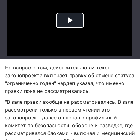
На вопрос о том, действительно ли текст
законопроекта включает правку об отмене статуса
"ограниченно годен" нардеп указал, что именно
правки пока не рассматривались.
"В зале правки вообще не рассматривались. В зале
рассмотрели только в первом чтении этот
законопроект, далее он попал в профильный
комитет по безопасности, обороне и разведке, где
рассматривался блоками - включая и медицинский