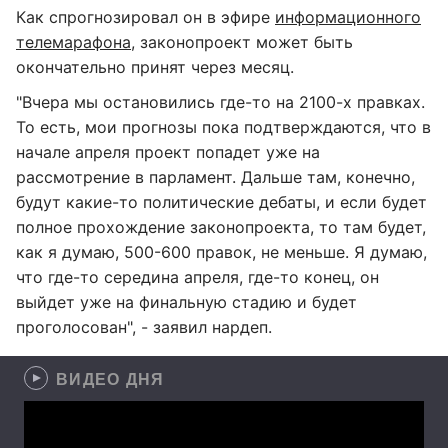
Как спрогнозировал он в эфире
информационного
телемарафона
, законопроект может быть
окончательно принят через месяц.
"Вчера мы остановились где-то на 2100-х правках.
То есть, мои прогнозы пока подтверждаются, что в
начале апреля проект попадет уже на
рассмотрение в парламент. Дальше там, конечно,
будут какие-то политические дебаты, и если будет
полное прохождение законопроекта, то там будет,
как я думаю, 500-600 правок, не меньше. Я думаю,
что где-то середина апреля, где-то конец, он
выйдет уже на финальную стадию и будет
проголосован", - заявил нардеп.
ВИДЕО ДНЯ