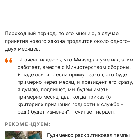
Переходный период, по его мнению, в случае
принятия нового закона продлится около одного-
двух месяцев.
"Я очень надеюсь, что Минздрав уже над этим
работает, вместе с Министерством обороны.
Я надеюсь, что если примут закон, это будет
примерно через месяц, и президент его сразу,
я думаю, подпишет, мы будем иметь
примерно месяц-два, когда приказ (о
критериях признания годности к службе –
ред.) будет изменен", - считает нардеп.
РЕКОМЕНДУЕМ:
Гудименко раскритиковал темпы