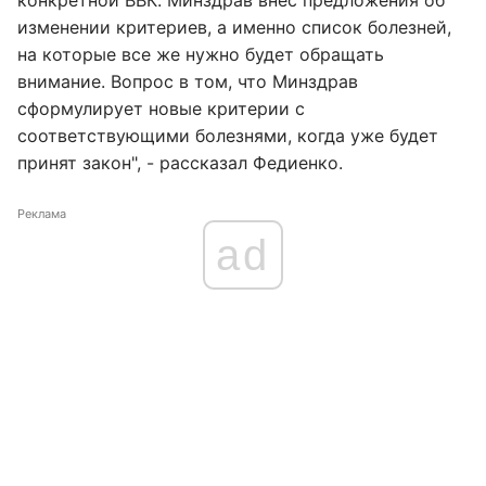
конкретной ВВК. Минздрав внес предложения об
изменении критериев, а именно список болезней,
на которые все же нужно будет обращать
внимание. Вопрос в том, что Минздрав
сформулирует новые критерии с
соответствующими болезнями, когда уже будет
принят закон", - рассказал Федиенко.
Реклама
ad