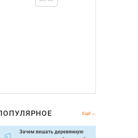
ПОПУЛЯРНОЕ
Ещё
Зачем вешать деревянную