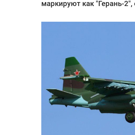
маркируют как "Герань-2",