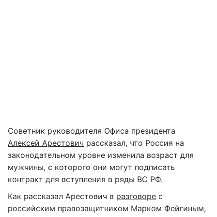
Советник руководителя Офиса президента
Алексей Арестович
рассказал, что Россия на
законодательном уровне изменила возраст для
мужчины, с которого они могут подписать
контракт для вступления в ряды ВС РФ.
Как рассказал Арестович в
разговоре
с
российским правозащитником Марком Фейгиным,