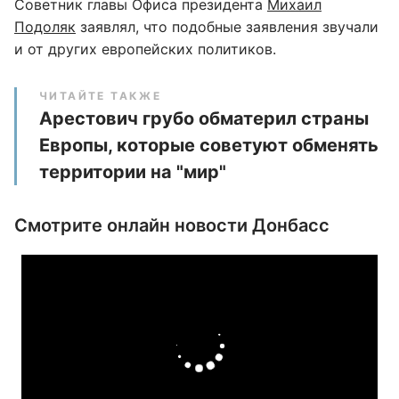
Советник главы Офиса президента
Михаил
Подоляк
заявлял, что подобные заявления звучали
и от других европейских политиков.
ЧИТАЙТЕ ТАКЖЕ
Арестович грубо обматерил страны
Европы, которые советуют обменять
территории на "мир"
Смотрите онлайн новости Донбасс