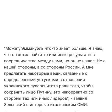
"Может, Эммануэль что-то знает больше. Я знаю,
что он хотел найти те или иные результаты в
посредничестве между нами, но он не нашел. Не с
нашей стороны, а со стороны России. А мне
предлагать некоторые вещи, связанные с
определенными уступками в отношении
украинского суверенитета ради того, чтобы
сохранить лицо Путину, это некорректно со
стороны тех или иных лидеров", - заявил
Зеленский в интервью итальянским СМИ.