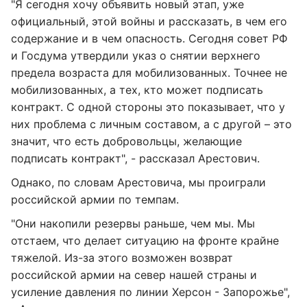
"Я сегодня хочу объявить новый этап, уже
официальный, этой войны и рассказать, в чем его
содержание и в чем опасность. Сегодня совет РФ
и Госдума утвердили указ о снятии верхнего
предела возраста для мобилизованных. Точнее не
мобилизованных, а тех, кто может подписать
контракт. С одной стороны это показывает, что у
них проблема с личным составом, а с другой – это
значит, что есть добровольцы, желающие
подписать контракт", - рассказал Арестович.
Однако, по словам Арестовича, мы проиграли
российской армии по темпам.
"Они накопили резервы раньше, чем мы. Мы
отстаем, что делает ситуацию на фронте крайне
тяжелой. Из-за этого возможен возврат
российской армии на север нашей страны и
усиление давления по линии Херсон - Запорожье",