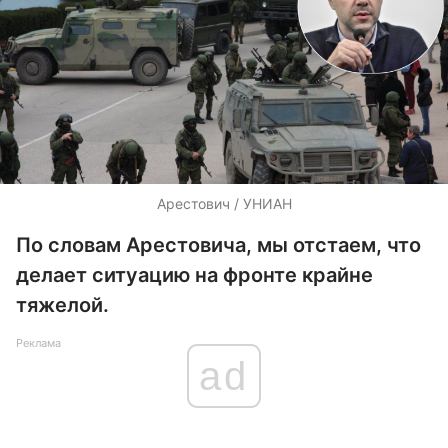
Арестович / УНИАН
По словам Арестовича, мы отстаем, что
делает ситуацию на фронте крайне
тяжелой.
Реклама
ad