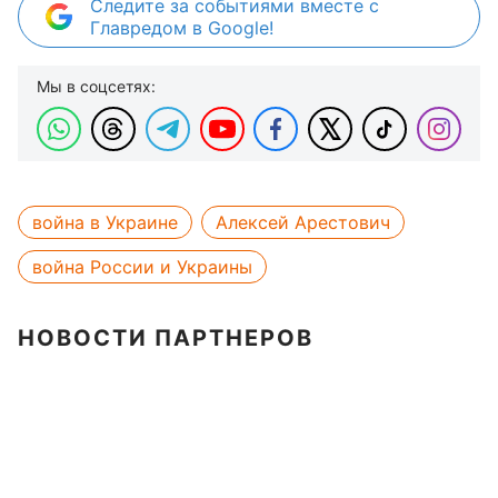
Следите за событиями вместе с
Главредом в Google!
Мы в соцсетях:
война в Украине
Алексей Арестович
война России и Украины
НОВОСТИ ПАРТНЕРОВ