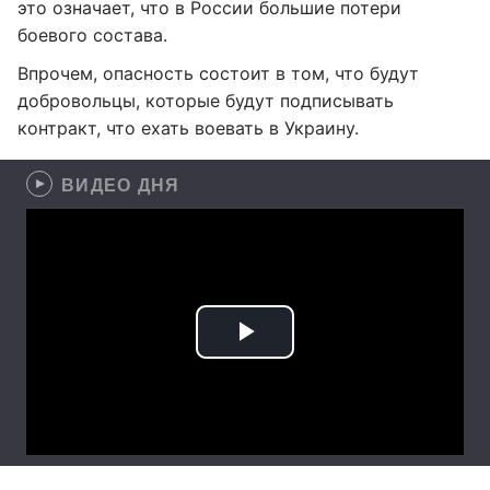
это означает, что в России большие потери
боевого состава.
Впрочем, опасность состоит в том, что будут
добровольцы, которые будут подписывать
контракт, что ехать воевать в Украину.
ВИДЕО ДНЯ