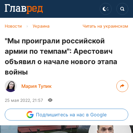
Новости
›
Украина
Читать на украинском
"Мы проиграли российской
армии по темпам": Арестович
объявил о начале нового этапа
войны
Мария Тупик
25 мая 2022, 21:57
Подпишитесь
на нас в Google