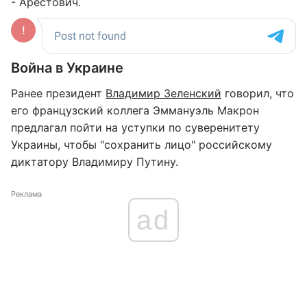
- Арестович.
Война в Украине
Ранее президент
Владимир Зеленский
говорил, что
его французский коллега Эммануэль Макрон
предлагал пойти на уступки по суверенитету
Украины, чтобы "сохранить лицо" российскому
диктатору Владимиру Путину.
Реклама
ad