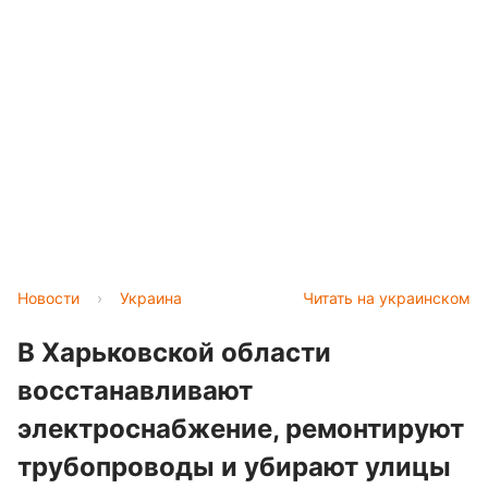
Новости
›
Украина
Читать на украинском
В Харьковской области
восстанавливают
электроснабжение, ремонтируют
трубопроводы и убирают улицы