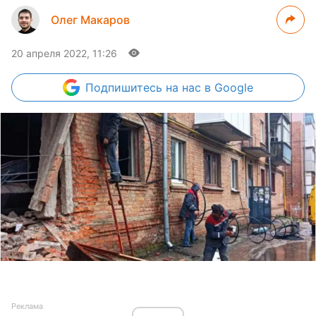
Олег Макаров
20 апреля 2022, 11:26
Подпишитесь
на нас в Google
Реклама