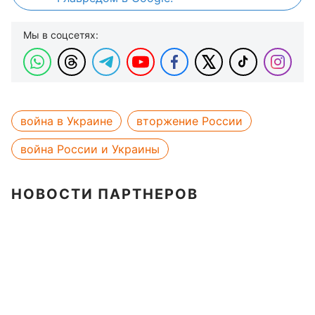
Мы в соцсетях:
война в Украине
вторжение России
война России и Украины
НОВОСТИ ПАРТНЕРОВ