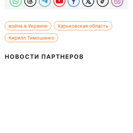
война в Украине
Харьковская область
Кирилл Тимошенко
НОВОСТИ ПАРТНЕРОВ