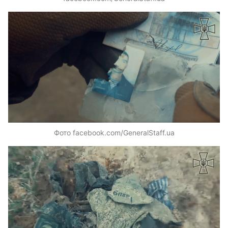
Фото facebook.com/GeneralStaff.ua