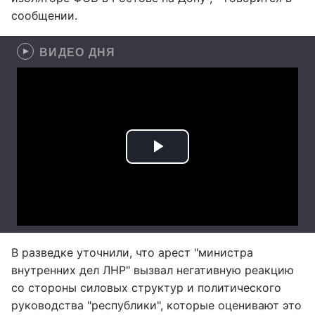
сообщении.
ВИДЕО ДНЯ
В разведке уточнили, что арест "министра
внутренних дел ЛНР" вызвал негативную реакцию
со стороны силовых структур и политического
руководства "республики", которые оценивают это