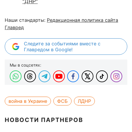
"ДНР"
Наши стандарты:
Редакционная политика сайта
Главред
Следите за событиями вместе с
Главредом в Google!
Мы в соцсетях:
война в Украине
ФСБ
ЛДНР
НОВОСТИ ПАРТНЕРОВ