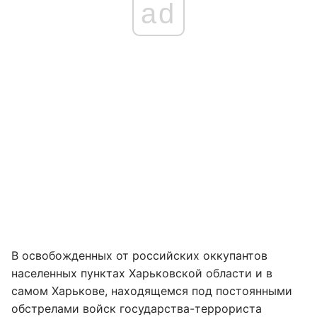
ad
В освобожденных от российских оккупантов
населенных пунктах Харьковской области и ​​в
самом Харькове, находящемся под постоянными
обстрелами войск государства-террориста