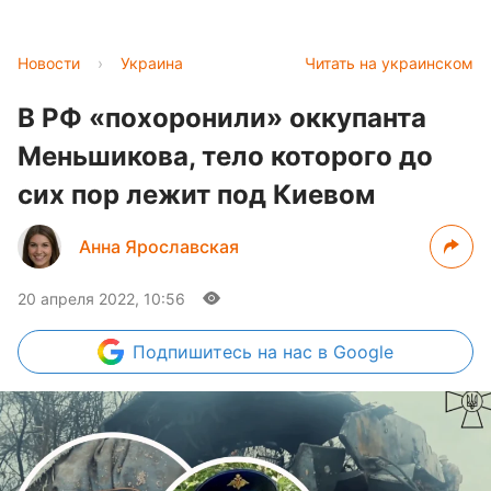
Новости
›
Украина
Читать на украинском
В РФ «похоронили» оккупанта
Меньшикова, тело которого до
сих пор лежит под Киевом
Анна Ярославская
20 апреля 2022, 10:56
Подпишитесь
на нас в Google