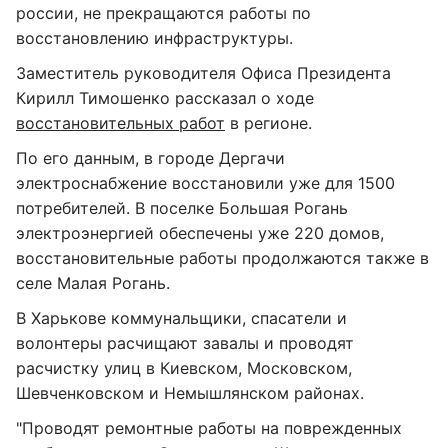
россии, не прекращаются работы по
восстановлению инфраструктуры.
Заместитель руководителя Офиса Президента
Кирилл Тимошенко рассказал о ходе
восстановительных работ
в регионе.
По его данным, в городе Дергачи
электроснабжение восстановили уже для 1500
потребителей. В поселке Большая Рогань
электроэнергией обеспечены уже 220 домов,
восстановительные работы продолжаются также в
селе Малая Рогань.
В Харькове коммунальщики, спасатели и
волонтеры расчищают завалы и проводят
расчистку улиц в Киевском, Московском,
Шевченковском и Немышлянском районах.
"Проводят ремонтные работы на поврежденных