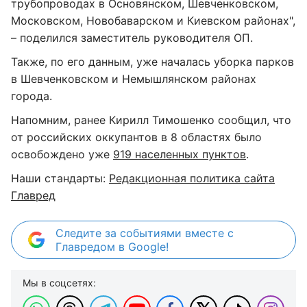
трубопроводах в Основянском, Шевченковском,
Московском, Новобаварском и Киевском районах",
– поделился заместитель руководителя ОП.
Также, по его данным, уже началась уборка парков
в Шевченковском и Немышлянском районах
города.
Напомним, ранее Кирилл Тимошенко сообщил, что
от российских оккупантов в 8 областях было
освобождено уже
919 населенных пунктов
.
Наши стандарты:
Редакционная политика сайта
Главред
Следите за событиями вместе с
Главредом в Google!
Мы в соцсетях: