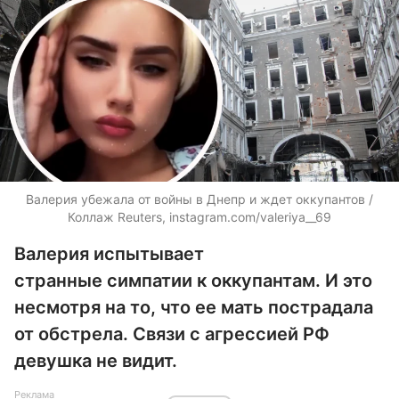
Валерия убежала от войны в Днепр и ждет оккупантов /
Коллаж Reuters, instagram.com/valeriya__69
Валерия испытывает
странные симпатии к оккупантам. И это
несмотря на то, что ее мать пострадала
от обстрела. Связи с агрессией РФ
девушка не видит.
Реклама