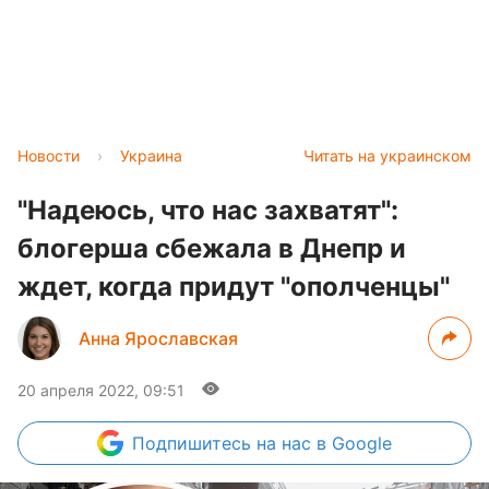
Новости
›
Украина
Читать на украинском
"Надеюсь, что нас захватят":
блогерша сбежала в Днепр и
ждет, когда придут "ополченцы"
Анна Ярославская
20 апреля 2022, 09:51
Подпишитесь
на нас в Google