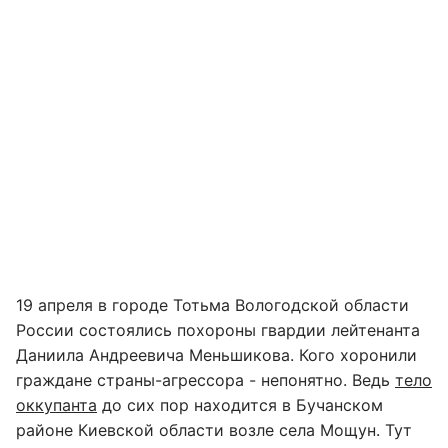
19 апреля в городе Тотьма Вологодской области
России состоялись похороны гвардии лейтенанта
Даниила Андреевича Меньшикова. Кого хоронили
граждане страны-агрессора - непонятно. Ведь
тело
оккупанта
до сих пор находится в Бучанском
районе Киевской области возле села Мощун. Тут