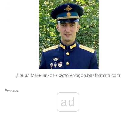
Данил Меньшиков / Фото vologda.bezformata.com
Реклама
ad