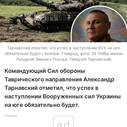
Тарнавский отметил, что успех в наступлении ВСУ на юге
обязательно будет / Коллаж: Главред, фото: 28 ОМБр имени
Рыцарей Зимнего Похода, Telegram Тарнавский
Командующий Сил обороны
Таврического направления Александр
Тарнавский отметил, что успех в
наступлении Вооруженных сил Украины
на юге обязательно будет.
Реклама
ad