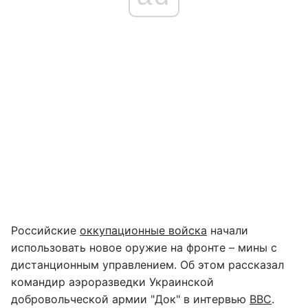
Российские
оккупационные войска
начали
использовать новое оружие на фронте – мины с
дистанционным управлением. Об этом рассказал
командир аэроразведки Украинской
добровольческой армии "Док" в интервью
ВВС
.