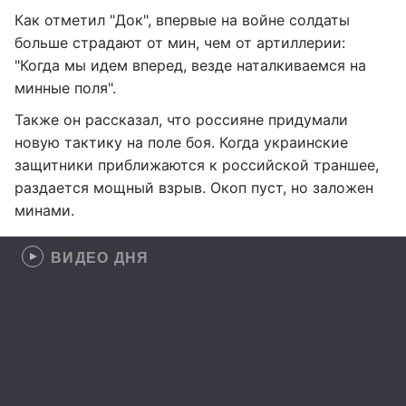
Как отметил "Док", впервые на войне солдаты
больше страдают от мин, чем от артиллерии:
"Когда мы идем вперед, везде наталкиваемся на
минные поля".
Также он рассказал, что россияне придумали
новую тактику на поле боя. Когда украинские
защитники приближаются к российской траншее,
раздается мощный взрыв. Окоп пуст, но заложен
минами.
ВИДЕО ДНЯ