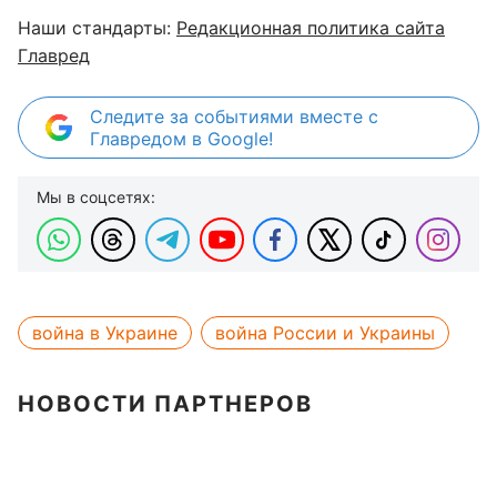
Наши стандарты:
Редакционная политика сайта
Главред
Следите за событиями вместе с
Главредом в Google!
Мы в соцсетях:
война в Украине
война России и Украины
НОВОСТИ ПАРТНЕРОВ