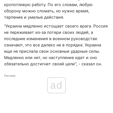
кропотливую работу. По его словам, любую
оборону можно сломать, но нужно время,
терпение и умелые действия.
"Украина медленно истощает своего врага. Россия
не переживает из-за потери своих людей, а
последние изменения в военном руководстве
означают, что все далеко не в порядке. Украина
еще не прислала свои основные ударные силы.
Медленно или нет, но наступление идет и оно
обязательно достигнет своей цели", - сказал он.
Реклама
ad