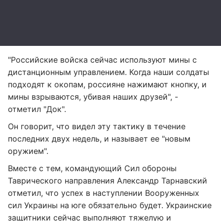
"Российские войска сейчас используют мины с
дистанционным управлением. Когда наши солдаты
подходят к окопам, россияне нажимают кнопку, и
мины взрываются, убивая наших друзей", -
отметил "Док".
Он говорит, что видел эту тактику в течение
последних двух недель, и называет ее "новым
оружием".
Вместе с тем, командующий Сил обороны
Таврического направления Александр Тарнавский
отметил, что успех в наступлении Вооруженных
сил Украины на юге обязательно будет. Украинские
защитники сейчас выполняют тяжелую и