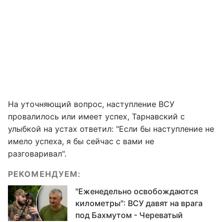
На уточняющий вопрос, наступление ВСУ
провалилось или имеет успех, Тарнавский с
улыбкой на устах ответил: "Если бы наступление не
имело успеха, я бы сейчас с вами не
разговаривал".
РЕКОМЕНДУЕМ:
"Еженедельно освобождаются
километры": ВСУ давят на врага
под Бахмутом - Череватый