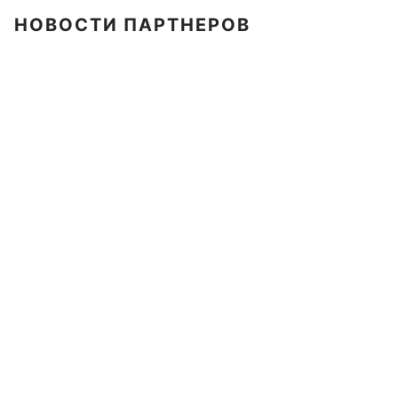
НОВОСТИ ПАРТНЕРОВ