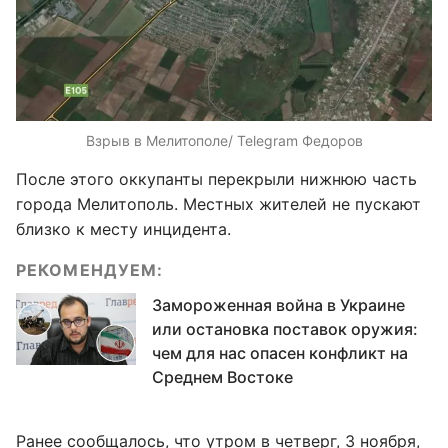
Взрыв в Мелитополе/ Telegram Федоров
После этого оккупанты перекрыли нижнюю часть
города Мелитополь. Местных жителей не пускают
близко к месту инцидента.
РЕКОМЕНДУЕМ:
Замороженная война в Украине
или остановка поставок оружия:
чем для нас опасен конфликт на
Среднем Востоке
Ранее сообщалось, что утром в четверг, 3 ноября,