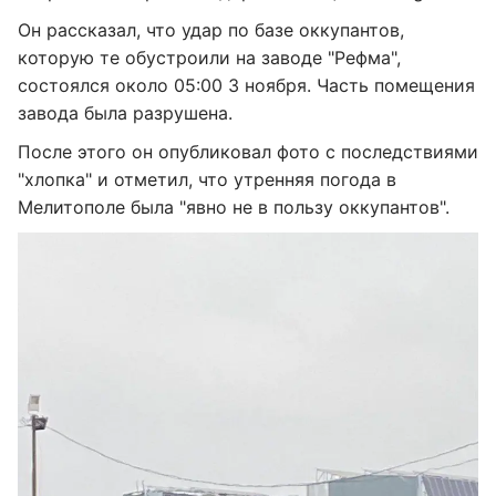
Он рассказал, что удар по базе оккупантов,
которую те обустроили на заводе "Рефма",
состоялся около 05:00 3 ноября. Часть помещения
завода была разрушена.
После этого он опубликовал фото с последствиями
"хлопка" и отметил, что утренняя погода в
Мелитополе была "явно не в пользу оккупантов".