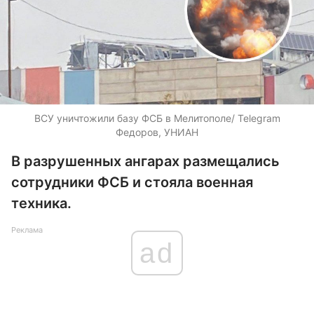
ВСУ уничтожили базу ФСБ в Мелитополе/ Telegram
Федоров, УНИАН
В разрушенных ангарах размещались
сотрудники ФСБ и стояла военная
техника.
Реклама
ad