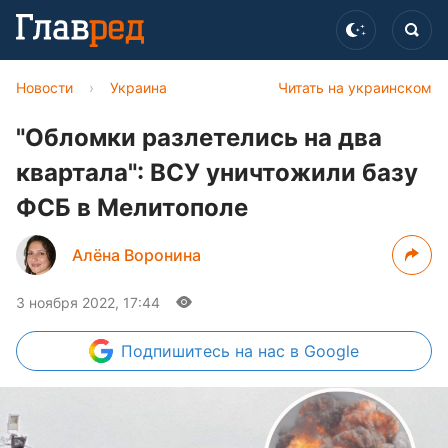
Новости
›
Украина
Читать на украинском
"Обломки разлетелись на два
квартала": ВСУ уничтожили базу
ФСБ в Мелитополе
Алёна Воронина
3 ноября 2022, 17:44
Подпишитесь
на нас в Google