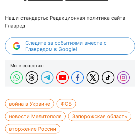
Наши стандарты:
Редакционная политика сайта
Главред
Следите за событиями вместе с
Главредом в Google!
Мы в соцсетях:
война в Украине
ФСБ
новости Мелитополя
Запорожская область
вторжение России