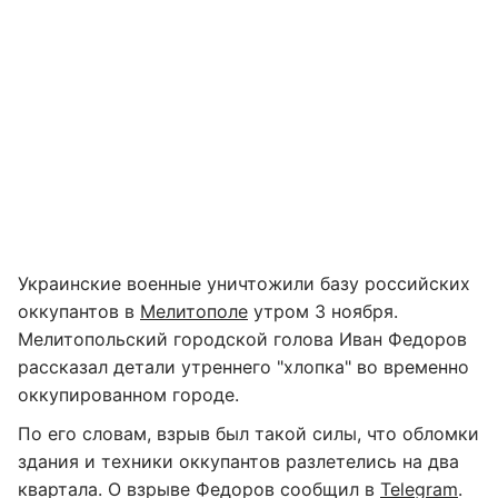
Украинские военные уничтожили базу российских
оккупантов в
Мелитополе
утром 3 ноября.
Мелитопольский городской голова Иван Федоров
рассказал детали утреннего "хлопка" во временно
оккупированном городе.
По его словам, взрыв был такой силы, что обломки
здания и техники оккупантов разлетелись на два
квартала. О взрыве Федоров сообщил в
Telegram
.