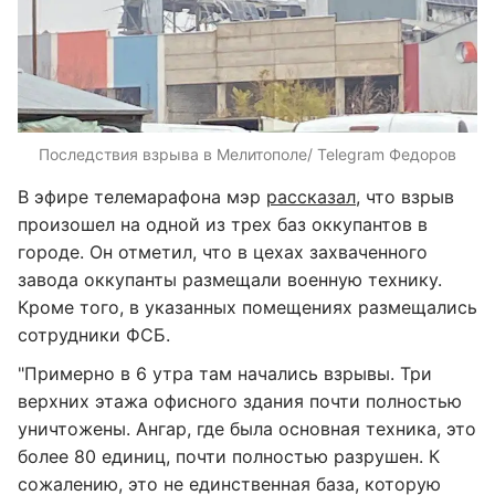
Последствия взрыва в Мелитополе/ Telegram Федоров
В эфире телемарафона мэр
рассказал
, что взрыв
произошел на одной из трех баз оккупантов в
городе. Он отметил, что в цехах захваченного
завода оккупанты размещали военную технику.
Кроме того, в указанных помещениях размещались
сотрудники ФСБ.
"Примерно в 6 утра там начались взрывы. Три
верхних этажа офисного здания почти полностью
уничтожены. Ангар, где была основная техника, это
более 80 единиц, почти полностью разрушен. К
сожалению, это не единственная база, которую