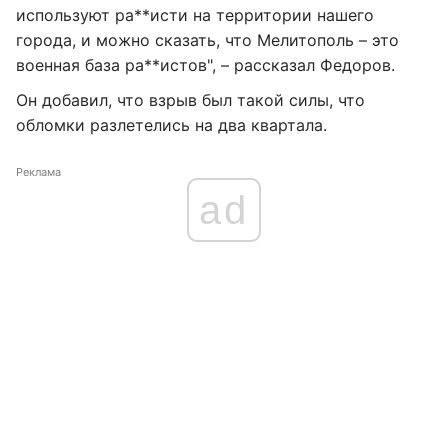
используют ра**исти на территории нашего
города, и можно сказать, что Мелитополь – это
военная база ра**истов", – рассказал Федоров.
Он добавил, что взрыв был такой силы, что
обломки разлетелись на два квартала.
Реклама
ad