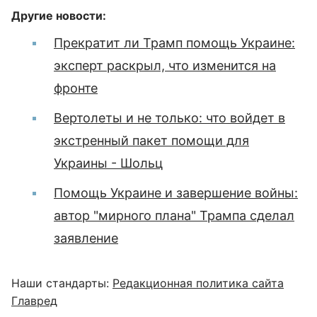
Другие новости:
Прекратит ли Трамп помощь Украине:
эксперт раскрыл, что изменится на
фронте
Вертолеты и не только: что войдет в
экстренный пакет помощи для
Украины - Шольц
Помощь Украине и завершение войны:
автор "мирного плана" Трампа сделал
заявление
Наши стандарты:
Редакционная политика сайта
Главред