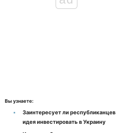
Вы узнаете:
Заинтересует ли республиканцев
идея инвестировать в Украину