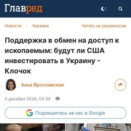
Новости
›
Украина
Читать на украинском
Поддержка в обмен на доступ к
ископаемым: будут ли США
инвестировать в Украину -
Клочок
Анна Ярославская
5 декабря 2024, 05:30
Подпишитесь
на нас в Google