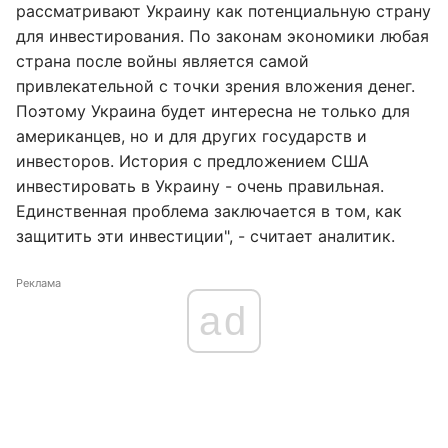
рассматривают Украину как потенциальную страну
для инвестирования. По законам экономики любая
страна после войны является самой
привлекательной с точки зрения вложения денег.
Поэтому Украина будет интересна не только для
американцев, но и для других государств и
инвесторов. История с предложением США
инвестировать в Украину - очень правильная.
Единственная проблема заключается в том, как
защитить эти инвестиции", - считает аналитик.
Реклама
ad