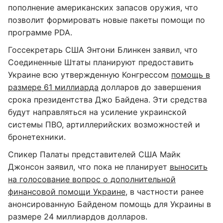
пополнение американских запасов оружия, что
позволит формировать новые пакеты помощи по
программе PDA.
Госсекретарь США Энтони Блинкен заявил, что
Соединенные Штаты планируют предоставить
Украине всю утвержденную Конгрессом
помощь в
размере 61 миллиарда
долларов до завершения
срока президентства Джо Байдена. Эти средства
будут направляться на усиление украинской
системы ПВО, артиллерийских возможностей и
бронетехники.
Спикер Палаты представителей США Майк
Джонсон заявил, что пока не планирует
выносить
на голосование вопрос о дополнительной
финансовой помощи Украине
, в частности ранее
анонсированную Байденом помощь для Украины в
размере 24 миллиардов долларов.