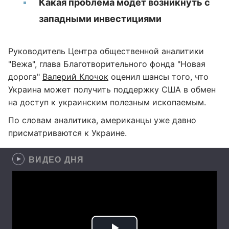
Какая проблема модет возникнуть с
западными инвестициями
Руководитель Центра общественной аналитики
"Вежа", глава Благотворительного фонда "Новая
дорога"
Валерий Клочок
оценил шансы того, что
Украина может получить поддержку США в обмен
на доступ к украинским полезным ископаемым.
По словам аналитика, американцы уже давно
присматриваются к Украине.
ВИДЕО ДНЯ