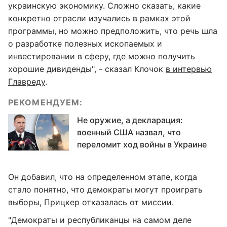
украинскую экономику. Сложно сказать, какие
конкретно отрасли изучались в рамках этой
программы, но можно предположить, что речь шла
о разработке полезных ископаемых и
инвестировании в сферу, где можно получить
хорошие дивиденды", - сказал Клочок
в интервью
Главреду
.
РЕКОМЕНДУЕМ:
Не оружие, а декларация:
военный США назвал, что
переломит ход войны в Украине
Он добавил, что на определенном этапе, когда
стало понятно, что демократы могут проиграть
выборы, Прицкер отказалась от миссии.
"Демократы и республиканцы на самом деле