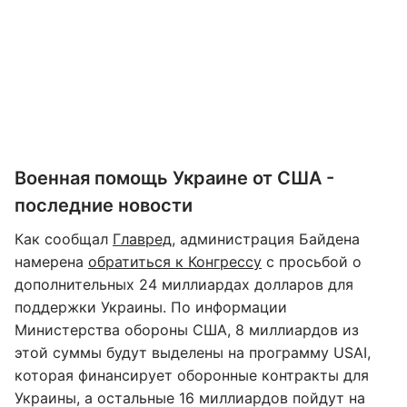
Военная помощь Украине от США -
последние новости
Как сообщал
Главред
, администрация Байдена
намерена
обратиться к Конгрессу
с просьбой о
дополнительных 24 миллиардах долларов для
поддержки Украины. По информации
Министерства обороны США, 8 миллиардов из
этой суммы будут выделены на программу USAI,
которая финансирует оборонные контракты для
Украины, а остальные 16 миллиардов пойдут на