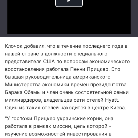
Клочок добавил, что в течение последнего года в
нашей стране в должности специального
представителя США по вопросам экономического
восстановления работала Пенни Прицкер. Это
бывшая руководительница американского
Министерства экономики времен президентства
Барака Обамы и член очень состоятельной семьи
миллиардеров, владельцев сети отелей Hyatt.
Один из таких отелей находится в центре Киева.
"У госпожи Прицкер украинские корни, она
работала в рамках миссии, цель которой -
изучение возможностей инвестирования в