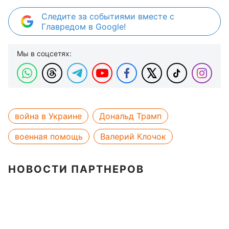
Следите за событиями вместе с
Главредом в Google!
Мы в соцсетях:
война в Украине
Дональд Трамп
военная помощь
Валерий Клочок
НОВОСТИ ПАРТНЕРОВ