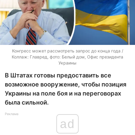
Конгресс может рассмотреть запрос до конца года /
Коллаж: Главред, фото: Белый дом, Офис президента
Украины
В Штатах готовы предоставить все
возможное вооружение, чтобы позиция
Украины на поле боя и на переговорах
была сильной.
Реклама
ad