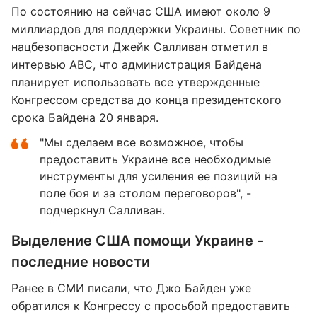
По состоянию на сейчас США имеют около 9
миллиардов для поддержки Украины. Советник по
нацбезопасности Джейк Салливан отметил в
интервью ABC, что администрация Байдена
планирует использовать все утвержденные
Конгрессом средства до конца президентского
срока Байдена 20 января.
"Мы сделаем все возможное, чтобы
предоставить Украине все необходимые
инструменты для усиления ее позиций на
поле боя и за столом переговоров", -
подчеркнул Салливан.
Выделение США помощи Украине -
последние новости
Ранее в СМИ писали, что Джо Байден уже
обратился к Конгрессу с просьбой
предоставить