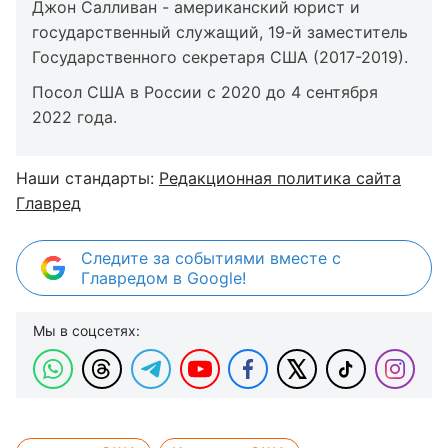
Джон Салливан - американский юрист и
государственный служащий, 19-й заместитель
Государственного секретаря США (2017-2019).
Посол США в России с 2020 до 4 сентября
2022 года.
Наши стандарты:
Редакционная политика сайта
Главред
Следите за событиями вместе с
Главредом в Google!
Мы в соцсетях: