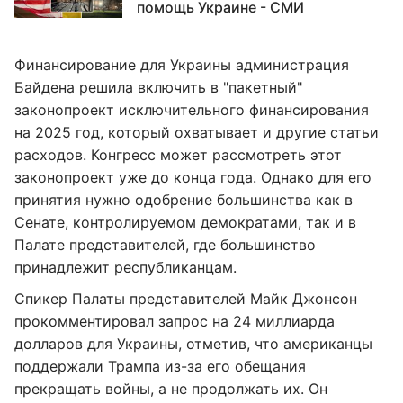
помощь Украине - СМИ
Финансирование для Украины администрация
Байдена решила включить в "пакетный"
законопроект исключительного финансирования
на 2025 год, который охватывает и другие статьи
расходов. Конгресс может рассмотреть этот
законопроект уже до конца года. Однако для его
принятия нужно одобрение большинства как в
Сенате, контролируемом демократами, так и в
Палате представителей, где большинство
принадлежит республиканцам.
Спикер Палаты представителей Майк Джонсон
прокомментировал запрос на 24 миллиарда
долларов для Украины, отметив, что американцы
поддержали Трампа из-за его обещания
прекращать войны, а не продолжать их. Он