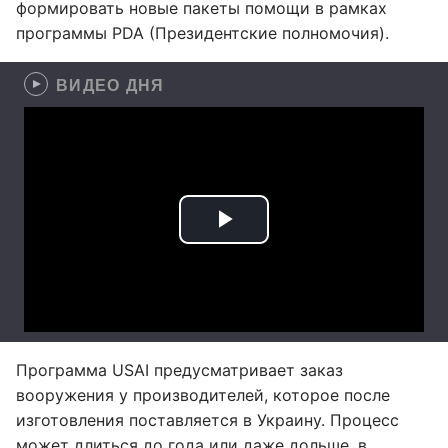
формировать новые пакеты помощи в рамках
программы PDA (Президентские полномочия).
ВИДЕО ДНЯ
Программа USAI предусматривает заказ
вооружения у производителей, которое после
изготовления поставляется в Украину. Процесс
может длиться до года или даже дольше, в