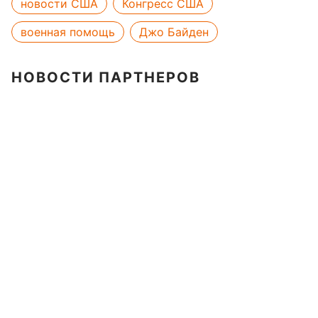
новости США
Конгресс США
военная помощь
Джо Байден
НОВОСТИ ПАРТНЕРОВ