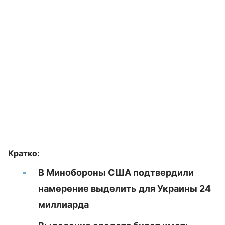
Кратко:
В Минобороны США подтвердили
намерение выделить для Украины 24
миллиарда