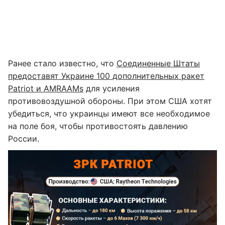
Ранее стало известно, что
Соединенные Штаты
предоставят Украине 100 дополнительных ракет
Patriot и AMRAAMs
для усиления
противовоздушной обороны. При этом США хотят
убедиться, что украинцы имеют все необходимое
на поле боя, чтобы противостоять давлению
России.