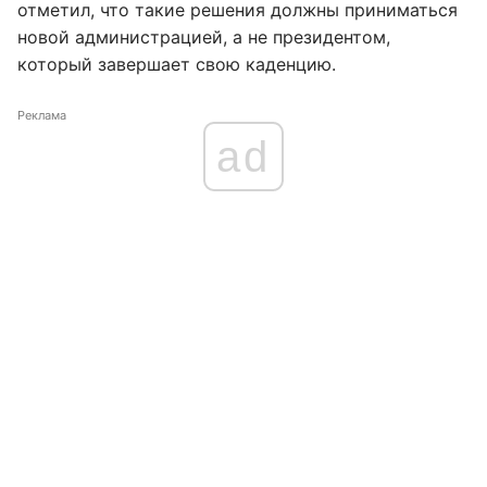
отметил, что такие решения должны приниматься
новой администрацией, а не президентом,
который завершает свою каденцию.
Реклама
ad