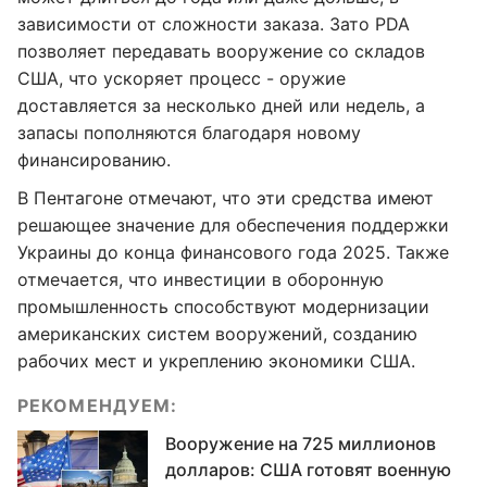
зависимости от сложности заказа. Зато PDA
позволяет передавать вооружение со складов
США, что ускоряет процесс - оружие
доставляется за несколько дней или недель, а
запасы пополняются благодаря новому
финансированию.
В Пентагоне отмечают, что эти средства имеют
решающее значение для обеспечения поддержки
Украины до конца финансового года 2025. Также
отмечается, что инвестиции в оборонную
промышленность способствуют модернизации
американских систем вооружений, созданию
рабочих мест и укреплению экономики США.
РЕКОМЕНДУЕМ:
Вооружение на 725 миллионов
долларов: США готовят военную