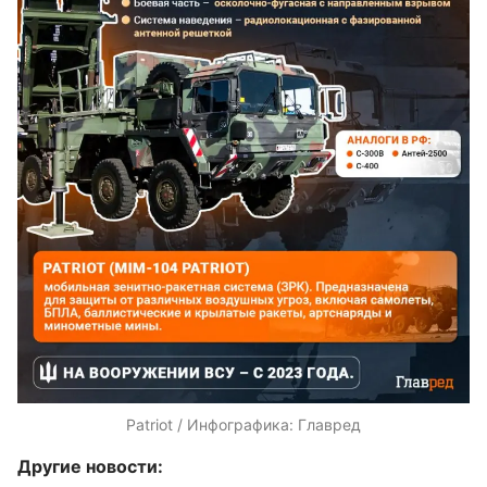
Patriot / Инфографика: Главред
Другие новости: