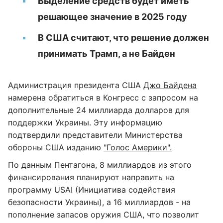
Выделение средств будет иметь
решающее значение в 2025 году
В США считают, что решение должен
принимать Трамп, а не Байден
Администрация президента США
Джо Байдена
намерена обратиться в Конгресс с запросом на
дополнительные 24 миллиарда долларов для
поддержки Украины. Эту информацию
подтвердили представители Министерства
обороны США изданию
"Голос Америки".
По данным Пентагона, 8 миллиардов из этого
финансирования планируют направить на
программу USAI (Инициатива содействия
безопасности Украины), а 16 миллиардов - на
пополнение запасов оружия США, что позволит