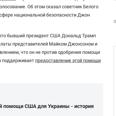
олосование. Об этом сказал советник Белого
 сфере национальной безопасности Джон
0
, что бывший президент США Дональд Трамп
Палаты представителей Майком Джонсоном и
явлением, что он не против одобрения помощи
то поддерживает
предоставление этой помощи
й помощи США для Украины - история