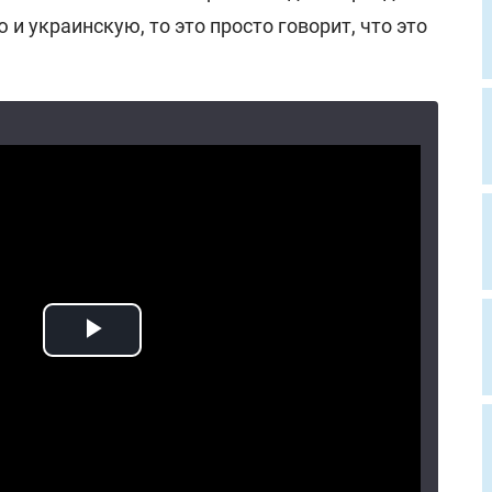
и украинскую, то это просто говорит, что это