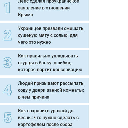
Лепс сделал проукраинское
заявление в отношении
Крыма
Украинцев призвали смешать
сушеную мяту с солью: для
чего это нужно
Как правильно укладывать
огурцы в банку: ошибка,
которая портит консервацию
Людей призывают рассыпать
соду у двери ванной комнаты:
в чем причина
Как сохранить урожай до
весны: что нужно сделать с
картофелем после сбора