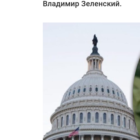
Владимир Зеленский.