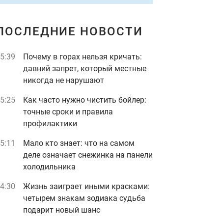
ПОСЛЕДНИЕ НОВОСТИ
5:39
Почему в горах нельзя кричать:
давний запрет, который местные
никогда не нарушают
5:25
Как часто нужно чистить бойлер:
точные сроки и правила
профилактики
5:11
Мало кто знает: что на самом
деле означает снежинка на панели
холодильника
4:30
Жизнь заиграет иными красками:
четырем знакам зодиака судьба
подарит новый шанс