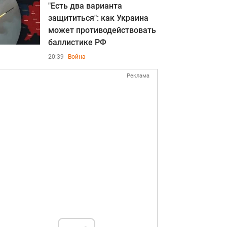
"Есть два варианта
защититься": как Украина
может противодействовать
баллистике РФ
20:39
Война
Реклама