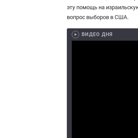
эту помощь на израильскую 
вопрос выборов в США.
ВИДЕО ДНЯ