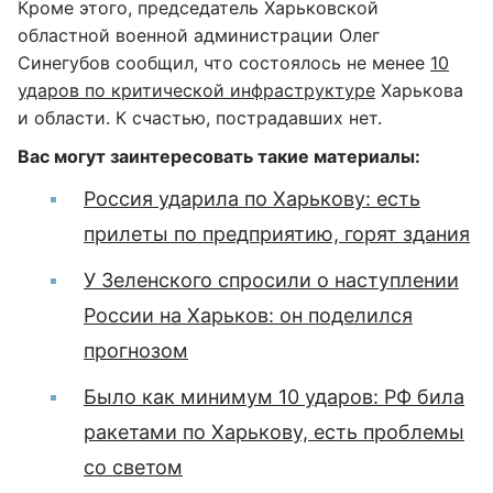
Кроме этого, председатель Харьковской
областной военной администрации Олег
Синегубов сообщил, что состоялось не менее
10
ударов по критической инфраструктуре
Харькова
и области. К счастью, пострадавших нет.
Вас могут заинтересовать такие материалы:
Россия ударила по Харькову: есть
прилеты по предприятию, горят здания
У Зеленского спросили о наступлении
России на Харьков: он поделился
прогнозом
Было как минимум 10 ударов: РФ била
ракетами по Харькову, есть проблемы
со светом