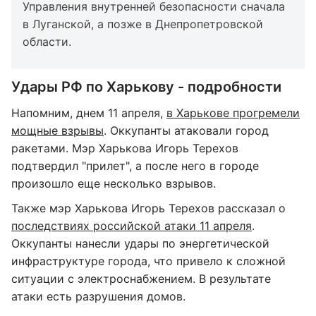
Управления внутренней безопасности сначала
в Луганской, а позже в Днепропетровской
области.
Удары РФ по Харькову - подробности
Напомним, днем 11 апреля,
в Харькове прогремели
мощные взрывы
. Оккупанты атаковали город
ракетами. Мэр Харькова Игорь Терехов
подтвердил "прилет", а после него в городе
произошло еще несколько взрывов.
Также мэр Харькова Игорь Терехов рассказал о
последствиях российской атаки 11 апреля
.
Оккупанты нанесли удары по энергетической
инфраструктуре города, что привело к сложной
ситуации с электроснабжением. В результате
атаки есть разрушения домов.