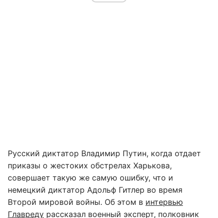
Русский диктатор Владимир Путин, когда отдает
приказы о жестоких обстрелах Харькова,
совершает такую же самую ошибку, что и
немецкий диктатор Адольф Гитлер во время
Второй мировой войны. Об этом в
интервью
Главреду
рассказал военный эксперт, полковник