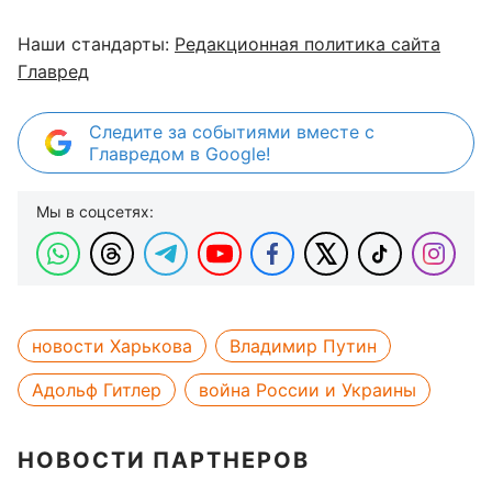
Наши стандарты:
Редакционная политика сайта
Главред
Следите за событиями вместе с
Главредом в Google!
Мы в соцсетях:
новости Харькова
Владимир Путин
Адольф Гитлер
война России и Украины
НОВОСТИ ПАРТНЕРОВ