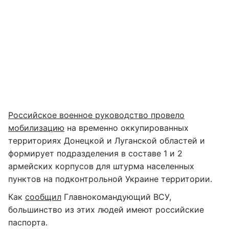
Российское военное руководство провело
мобилизацию
на временно оккупированных
территориях Донецкой и Луганской областей и
формирует подразделения в составе 1 и 2
армейских корпусов для штурма населенных
пунктов на подконтрольной Украине территории.
Как
сообщил
Главнокомандующий ВСУ,
большинство из этих людей имеют российские
паспорта.