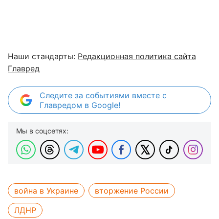
Наши стандарты:
Редакционная политика сайта
Главред
Следите за событиями вместе с
Главредом в Google!
Мы в соцсетях:
война в Украине
вторжение России
ЛДНР