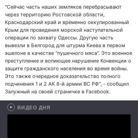
"Сейчас часть наших земляков перебрасывают
через территорию Ростовской области,
Краснодарский край и временно оккупированный
Крым для проведения морской наступательной
операции по захвату Одессы. Другую часть
вывезли в Белгород для штурма Киева в первом
эшелоне в качестве "пушечного мяса". Это военное
преступление и вопиющее нарушение Конвенции о
защите гражданского населения во время войны.
Это также очередное доказательство полного
подчинения 1 и 2 АК 8-й армии ВС РФ", - сообщил
Залужный на своей страничке в Facebook.
ВИДЕО ДНЯ