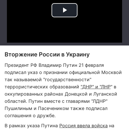
Вторжение России в Украину
Президент РФ Владимир Путин 21 февраля
подписал указ о признании официальной Москвой
так называемой "государственности"
террористических образований
"ДНР" и "ЛНР
" в
оккупированных районах Донецкой и Луганской
областей. Путин вместе с главарями "ЛДНР"
Пушилиным и Пасечеником также подписал
соглашения о дружбе.
В рамках указа Путина
Россия ввела войска
на