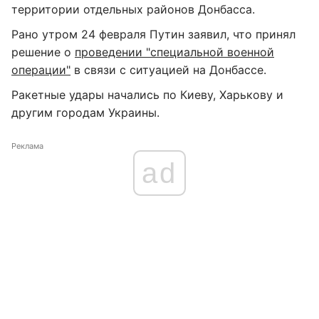
территории отдельных районов Донбасса.
Рано утром 24 февраля Путин заявил, что принял
решение о
проведении "специальной военной
операции"
в связи с ситуацией на Донбассе.
Ракетные удары начались по Киеву, Харькову и
другим городам Украины.
Реклама
ad