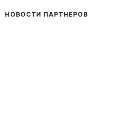
НОВОСТИ ПАРТНЕРОВ