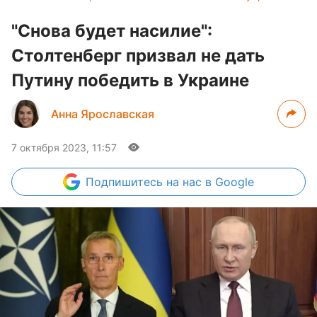
"Снова будет насилие":
Столтенберг призвал не дать
Путину победить в Украине
Анна Ярославская
7 октября 2023, 11:57
Подпишитесь
на нас в Google