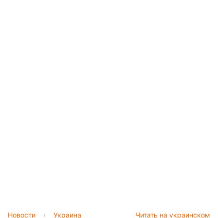
Новости
›
Украина
Читать на украинском