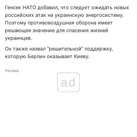
Генсек НАТО добавил, что следует ожидать новых
российских атак на украинскую энергосистему.
Поэтому противовоздушная оборона имеет
решающее значение для спасения жизней
украинцев.
Он также назвал "решительной" поддержку,
которую Берлин оказывает Киеву.
Реклама
ad