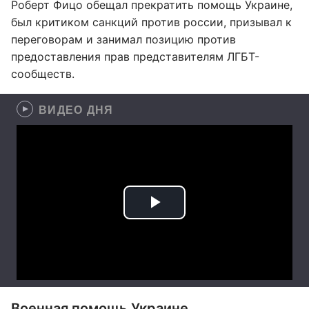
Роберт Фицо обещал прекратить помощь Украине,
был критиком санкций против россии, призывал к
переговорам и занимал позицию против
предоставления прав представителям ЛГБТ-
сообществ.
ВИДЕО ДНЯ
Военная помощь Украине