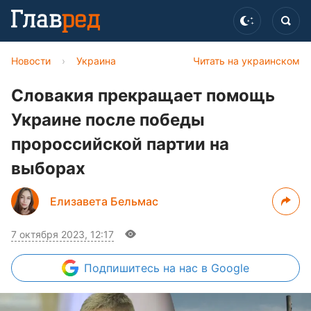
Новости
›
Украина
Читать на украинском
Словакия прекращает помощь
Украине после победы
пророссийской партии на
выборах
Елизавета Бельмас
7 октября 2023, 12:17
Подпишитесь
на нас в Google