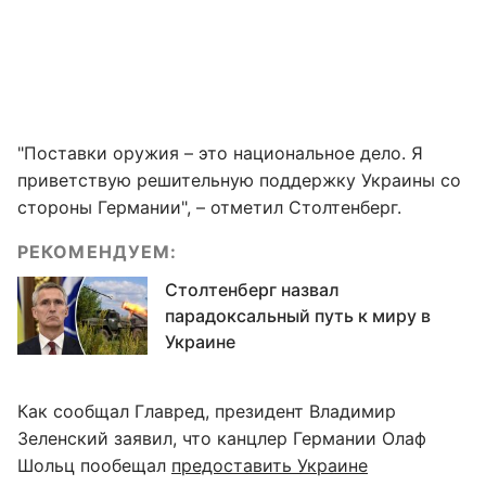
"Поставки оружия – это национальное дело. Я
приветствую решительную поддержку Украины со
стороны Германии", – отметил Столтенберг.
РЕКОМЕНДУЕМ:
Столтенберг назвал
парадоксальный путь к миру в
Украине
Как сообщал Главред, президент Владимир
Зеленский заявил, что канцлер Германии Олаф
Шольц пообещал
предоставить Украине