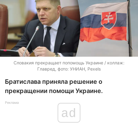
Словакия прекращает попомощь Украине / коллаж:
Главред, фото: УНИАН, Pexels
Братислава приняла решение о
прекращении помощи Украине.
Реклама
ad