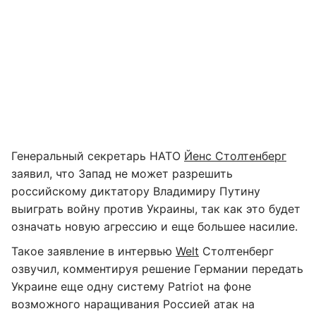
Генеральный секретарь НАТО
Йенс Столтенберг
заявил, что Запад не может разрешить
российскому диктатору Владимиру Путину
выиграть войну против Украины, так как это будет
означать новую агрессию и еще большее насилие.
Такое заявление в интервью
Welt
Столтенберг
озвучил, комментируя решение Германии передать
Украине еще одну систему Patriot на фоне
возможного наращивания Россией атак на