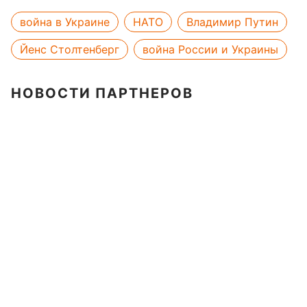
война в Украине
НАТО
Владимир Путин
Йенс Столтенберг
война России и Украины
НОВОСТИ ПАРТНЕРОВ