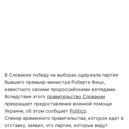
В Словакии победу на выборах одержала партия
бывшего премьер-министра Роберта Фицо,
известного своими пророссийскими взглядами.
Вследствие этого
правительство Словакии
прекращает предоставление военной помощи
Украине, об этом сообщает
Politico
.
Спикер временного правительства, которое идет в
отставку, заявил, что партии, которые ведут