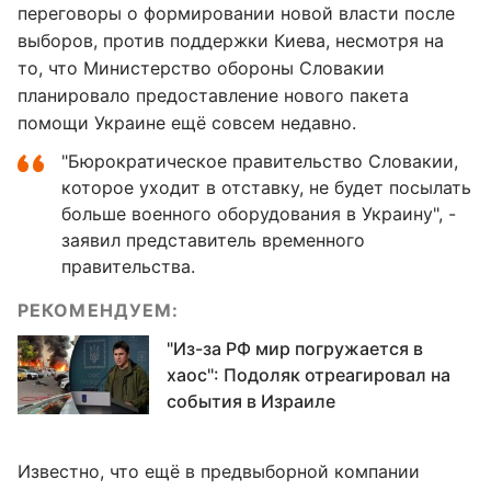
переговоры о формировании новой власти после
выборов, против поддержки Киева, несмотря на
то, что Министерство обороны Словакии
планировало предоставление нового пакета
помощи Украине ещё совсем недавно.
"Бюрократическое правительство Словакии,
которое уходит в отставку, не будет посылать
больше военного оборудования в Украину", -
заявил представитель временного
правительства.
РЕКОМЕНДУЕМ:
"Из-за РФ мир погружается в
хаос": Подоляк отреагировал на
события в Израиле
Известно, что ещё в предвыборной компании