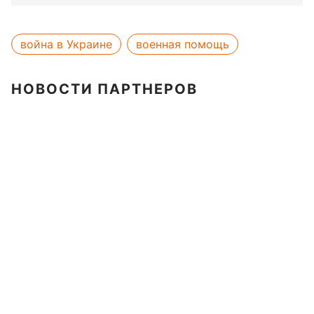
война в Украине
военная помощь
НОВОСТИ ПАРТНЕРОВ