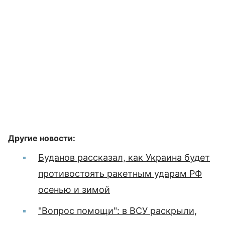
Другие новости:
Буданов рассказал, как Украина будет
противостоять ракетным ударам РФ
осенью и зимой
"Вопрос помощи": в ВСУ раскрыли,