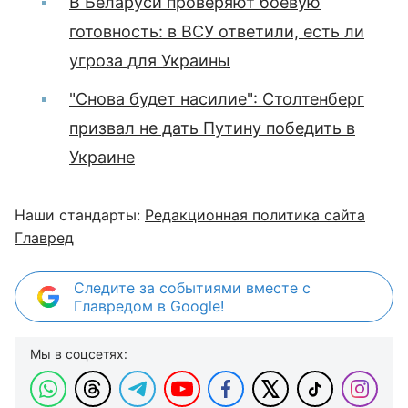
В Беларуси проверяют боевую
готовность: в ВСУ ответили, есть ли
угроза для Украины
"Снова будет насилие": Столтенберг
призвал не дать Путину победить в
Украине
Наши стандарты:
Редакционная политика сайта
Главред
Следите за событиями вместе с
Главредом в Google!
Мы в соцсетях: