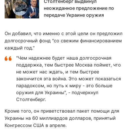
Столтенберг выдвинул
неожиданное предложение по
передаче Украине оружия
Он добавил, что именно с этой цели он предложил
долгосрочный фонд "со свежим финансированием
каждый год."
"Чем надежнее будет наша долгосрочная
поддержка, тем быстрее Москва поймет, что
не может нас ждать, и тем быстрее
закончится эта война. Это может показаться
парадоксом, но путь к миру - это больше
оружия для Украины", - подчеркнул
Столтенберг.
Кроме того, он приветствовал пакет помощи для
Украины на 60 миллиардов долларов, принятый
Конгрессом США в апреле.