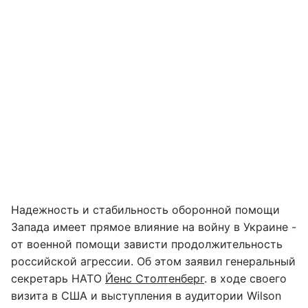
Надежность и стабильность оборонной помощи
Запада имеет прямое влияние на войну в Украине -
от военной помощи зависти продолжительность
российской агрессии. Об этом заявил генеральный
секретарь НАТО
Йенс Столтенберг
. в ходе своего
визита в США и выступления в аудитории Wilson