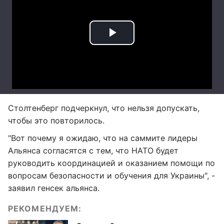
Столтенберг подчеркнул, что нельзя допускать,
чтобы это повторилось.
"Вот почему я ожидаю, что на саммите лидеры
Альянса согласятся с тем, что НАТО будет
руководить координацией и оказанием помощи по
вопросам безопасности и обучения для Украины", -
заявил генсек альянса.
РЕКОМЕНДУЕМ: