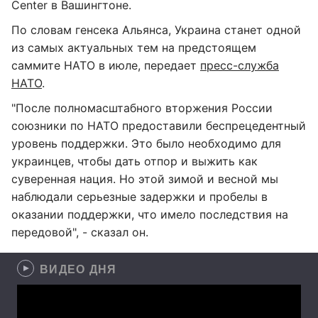
Center в Вашингтоне.
По словам генсека Альянса, Украина станет одной
из самых актуальных тем на предстоящем
саммите НАТО в июле, передает
пресс-служба
НАТО
.
"После полномасштабного вторжения России
союзники по НАТО предоставили беспрецедентный
уровень поддержки. Это было необходимо для
украинцев, чтобы дать отпор и выжить как
суверенная нация. Но этой зимой и весной мы
наблюдали серьезные задержки и пробелы в
оказании поддержки, что имело последствия на
передовой", - сказал он.
ВИДЕО ДНЯ