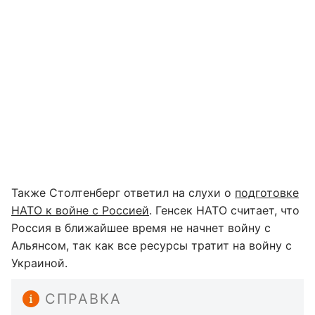
Также Столтенберг ответил на слухи о
подготовке
НАТО к войне с Россией
. Генсек НАТО считает, что
Россия в ближайшее время не начнет войну с
Альянсом, так как все ресурсы тратит на войну с
Украиной.
СПРАВКА