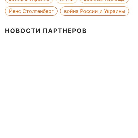
Йенс Столтенберг
война России и Украины
НОВОСТИ ПАРТНЕРОВ